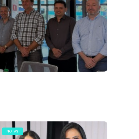
NOTAS