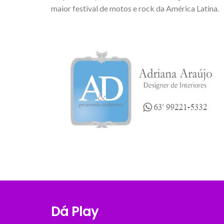
maior festival de motos e rock da América Latina.
Dá Play