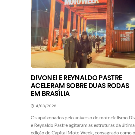
DIVONEI E REYNALDO PASTRE
ACELERAM SOBRE DUAS RODAS
EM BRASÍLIA
4/08/2026
Os apaixonados pelo universo do motociclismo Di
e Reynaldo Pastre agitaram as estruturas da última
edição do Capital Moto Week, consagrado como 