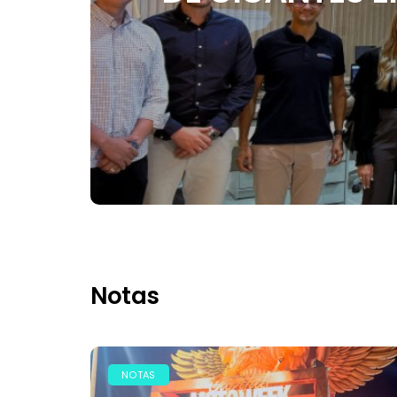
Notas
NOTAS