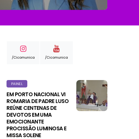
/cicomunica
/cicomunica
PAINEL
EM PORTO NACIONAL VI
ROMARIA DE PADRE LUSO
REÚNE CENTENAS DE
DEVOTOS EM UMA
EMOCIONANTE
PROCISSÃO LUMINOSA E
MISSA SOLENE