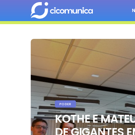
PODER
KOTHE E MATE
DE GIGANTES E