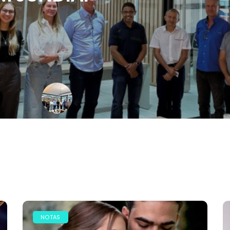
NOTAS