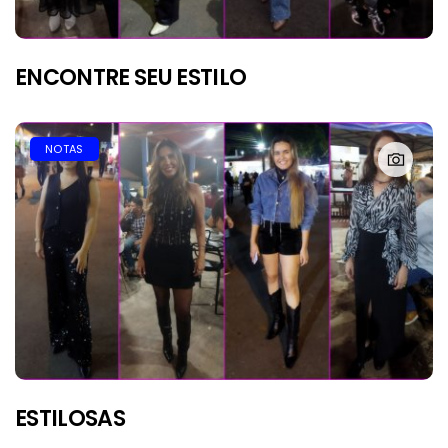
ENCONTRE SEU ESTILO
NOTAS
ESTILOSAS