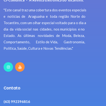
"Este canal traz uma cobertura dos eventos especiais
e notícias de Araguaína e toda região Norte do
Tocantins, com um olhar especial voltado para o dia a
dia da vida social nas cidades, nos municípios e no
Estado. As últimas novidades de Moda, Beleza,
Comportamento, Estilo de Vida, Gastronomia,
Política, Saúde, Cultura e Novas Tendências."
Contato
(63) 992396816