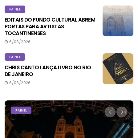
PAINEL
EDITAIS DO FUNDO CULTURAL ABREM
PORTAS PARA ARTISTAS
TOCANTINENSES
6/08/2026
PAINEL
CHRIS CANTO LANÇA LIVRO NO RIO
DE JANEIRO
6/08/2026
PAINEL