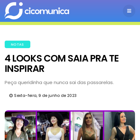
NOTAS
4 LOOKS COM SAIA PRA TE
INSPIRAR
Peça queridinha que nunca sai das passarelas.
Sexta-feira, 9 de junho de 2023