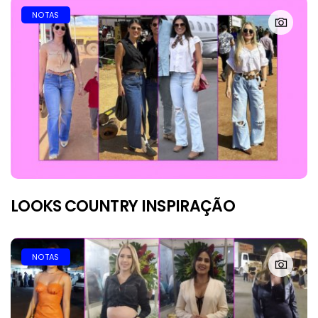
NOTAS
LOOKS COUNTRY INSPIRAÇÃO
NOTAS