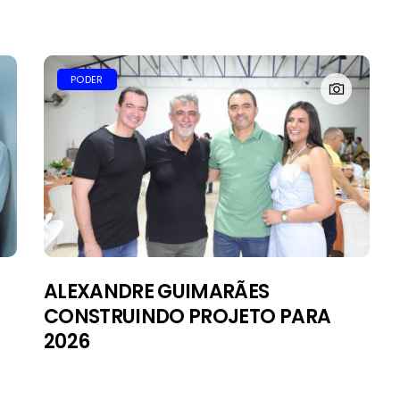
PODER
ALEXANDRE GUIMARÃES
S
CONSTRUINDO PROJETO PARA
2026