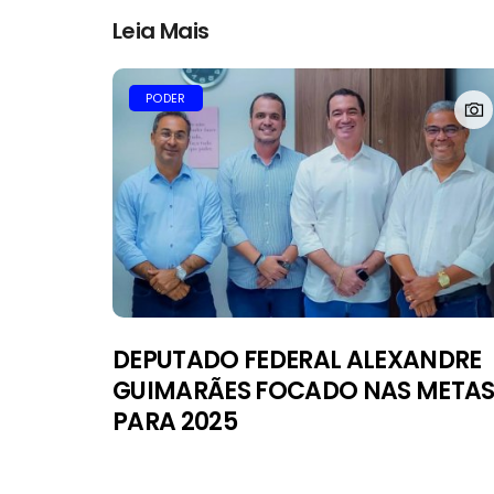
Leia Mais
PODER
DEPUTADO FEDERAL ALEXANDRE
GUIMARÃES FOCADO NAS META
PARA 2025