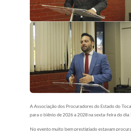
A Associação dos Procuradores do Estado do Tocanti
para o biênio de 2026 a 2028 na sexta-feira do dia 
No evento muito bem prestigiado estavam procurad