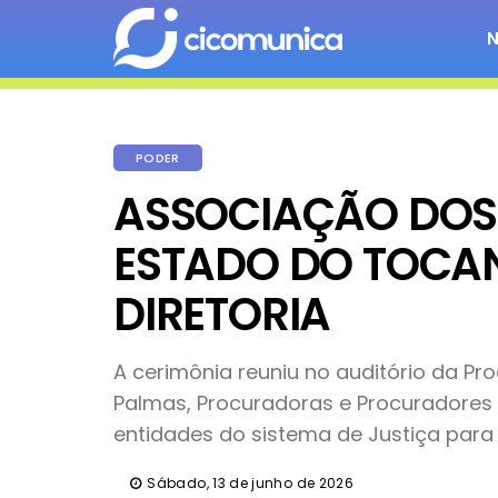
PODER
ASSOCIAÇÃO DOS
ESTADO DO TOCA
DIRETORIA
A cerimônia reuniu no auditório da P
Palmas, Procuradoras e Procuradores 
entidades do sistema de Justiça para m
Sábado, 13 de junho de 2026