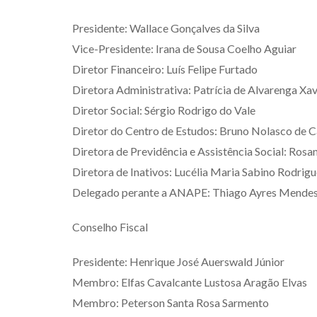
Presidente: Wallace Gonçalves da Silva
Vice-Presidente: Irana de Sousa Coelho Aguiar
Diretor Financeiro: Luís Felipe Furtado
Diretora Administrativa: Patrícia de Alvarenga Xav
Diretor Social: Sérgio Rodrigo do Vale
Diretor do Centro de Estudos: Bruno Nolasco de C
Diretora de Previdência e Assistência Social: Ros
Diretora de Inativos: Lucélia Maria Sabino Rodrig
Delegado perante a ANAPE: Thiago Ayres Mende
Conselho Fiscal
Presidente: Henrique José Auerswald Júnior
Membro: Elfas Cavalcante Lustosa Aragão Elvas
Membro: Peterson Santa Rosa Sarmento