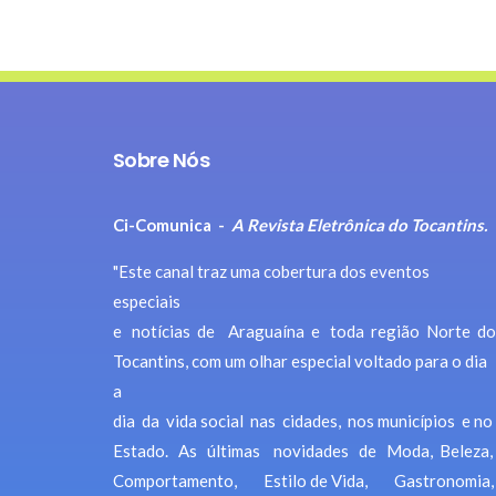
Sobre Nós
Ci-Comunica -
A Revista Eletrônica do Tocantins.
"Este canal traz uma cobertura dos eventos
especiais
e notícias de Araguaína e toda região Norte do
Tocantins, com um olhar especial voltado para o dia
a
dia da vida social nas cidades, nos municípios e no
Estado. As últimas novidades de Moda, Beleza,
Comportamento, Estilo de Vida, Gastronomia,