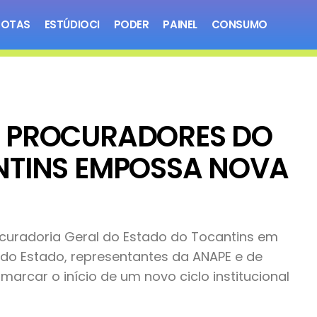
NOTAS
ESTÚDIOCI
PODER
PAINEL
CONSUMO
 PROCURADORES DO
NTINS EMPOSSA NOVA
rocuradoria Geral do Estado do Tocantins em
do Estado, representantes da ANAPE e de
arcar o início de um novo ciclo institucional