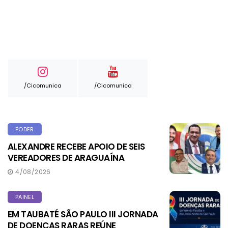
/cicomunica
/cicomunica
PODER
ALEXANDRE RECEBE APOIO DE SEIS
VEREADORES DE ARAGUAÍNA
4/08/2026
PAINEL
EM TAUBATÉ SÃO PAULO III JORNADA
DE DOENÇAS RARAS REÚNE