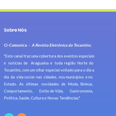
Sobre Nós
Ci-Comunica -
A Revista Eletrônica do Tocantins.
"Este canal traz uma cobertura dos eventos especiais
e notícias de Araguaína e toda região Norte do
Tocantins, com um olhar especial voltado para o dia a
dia da vida social nas cidades, nos municípios e no
Estado. As últimas novidades de Moda, Beleza,
Comportamento, Estilo de Vida, Gastronomia,
Política, Saúde, Cultura e Novas Tendências."