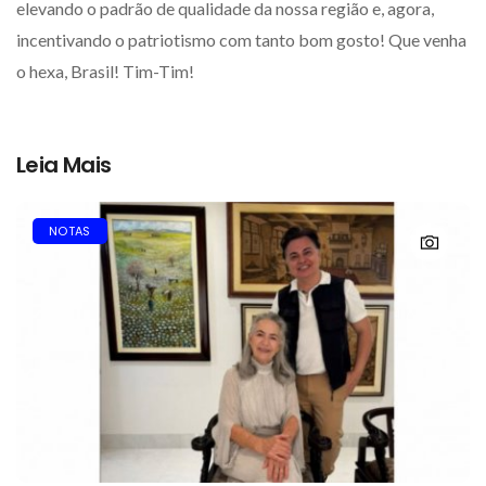
elevando o padrão de qualidade da nossa região e, agora,
incentivando o patriotismo com tanto bom gosto! Que venha
o hexa, Brasil! Tim-Tim!
Leia Mais
NOTAS