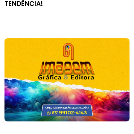
TENDÊNCIA!