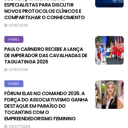
ESPECIALISTAS PARA DISCUTIR
NOVOS PROTOCOLOS CLÍNICOS E
COMPARTILHAR O CONHECIMENTO
3/08/2026
PAINEL
PAULO CARNEIRO RECEBE A LANÇA
DE IMPERADOR DAS CAVALHADAS DE
TAGUATINGA 2026
2/08/2026
PODER
FÓRUM ELAS NO COMANDO 2026. A
FORÇA DO ASSOCIATIVISMO GANHA
DESTAQUE EM PARAÍSO DO
TOCANTINS COM O
EMPREENDEDORISMO FEMININO
29/07/2026