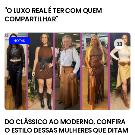
"O LUXO REAL É TER COM QUEM
COMPARTILHAR"
NOTAS
DO CLÁSSICO AO MODERNO, CONFIRA
O ESTILO DESSAS MULHERES QUE DITAM