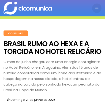
CONSUMO
BRASIL RUMO AO HEXA E A
TORCIDA NO HOTEL RELICÁRIO
O mês de junho chegou com uma energia contagiante
no Hotel Relicário, em Araguaína. Além dos 15 anos de
história consolidada como um ícone arquitetônico e de
hospedagem na nossa cidade, o hotel entrou de
cabeça na torcida pelo sonhado hexacampeonato do
Brasil na Copa do Mundo.
Domingo, 21 de junho de 2026