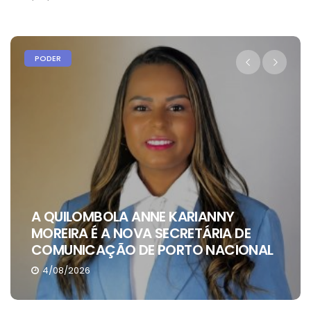
PODER
A QUILOMBOLA ANNE KARIANNY
MOREIRA É A NOVA SECRETÁRIA DE
COMUNICAÇÃO DE PORTO NACIONAL
4/08/2026