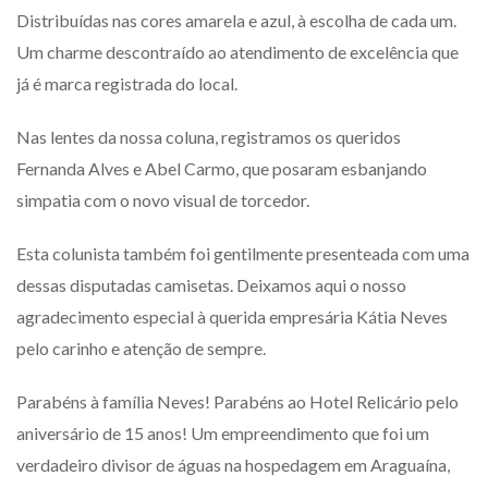
Distribuídas nas cores amarela e azul, à escolha de cada um.
Um charme descontraído ao atendimento de excelência que
já é marca registrada do local.
Nas lentes da nossa coluna, registramos os queridos
Fernanda Alves e Abel Carmo, que posaram esbanjando
simpatia com o novo visual de torcedor.
Esta colunista também foi gentilmente presenteada com uma
dessas disputadas camisetas. Deixamos aqui o nosso
agradecimento especial à querida empresária Kátia Neves
pelo carinho e atenção de sempre.
Parabéns à família Neves! Parabéns ao Hotel Relicário pelo
aniversário de 15 anos! Um empreendimento que foi um
verdadeiro divisor de águas na hospedagem em Araguaína,