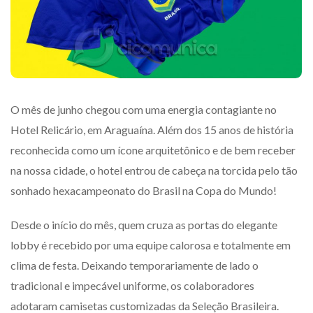
O mês de junho chegou com uma energia contagiante no
Hotel Relicário, em Araguaína. Além dos 15 anos de história
reconhecida como um ícone arquitetônico e de bem receber
na nossa cidade, o hotel entrou de cabeça na torcida pelo tão
sonhado hexacampeonato do Brasil na Copa do Mundo!
Desde o início do mês, quem cruza as portas do elegante
lobby é recebido por uma equipe calorosa e totalmente em
clima de festa. Deixando temporariamente de lado o
tradicional e impecável uniforme, os colaboradores
adotaram camisetas customizadas da Seleção Brasileira.