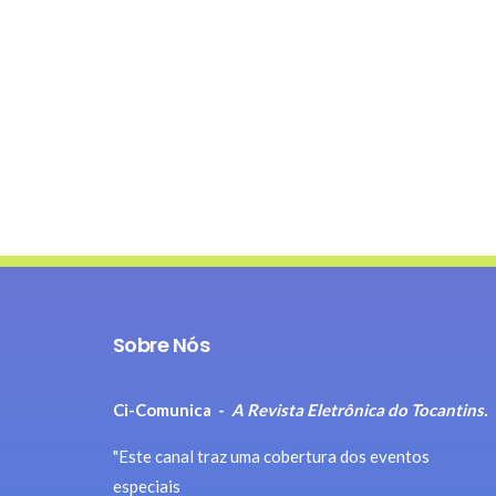
Sobre Nós
Ci-Comunica -
A Revista Eletrônica do Tocantins.
"Este canal traz uma cobertura dos eventos
especiais