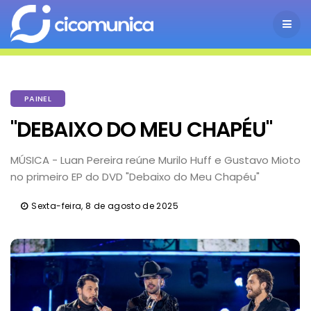
PAINEL
"DEBAIXO DO MEU CHAPÉU"
MÚSICA - Luan Pereira reúne Murilo Huff e Gustavo Mioto
no primeiro EP do DVD "Debaixo do Meu Chapéu"
Sexta-feira, 8 de agosto de 2025