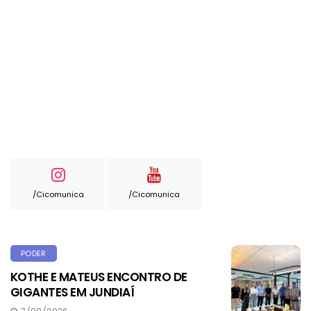
/cicomunica
/cicomunica
PODER
KOTHE E MATEUS ENCONTRO DE
GIGANTES EM JUNDIAÍ