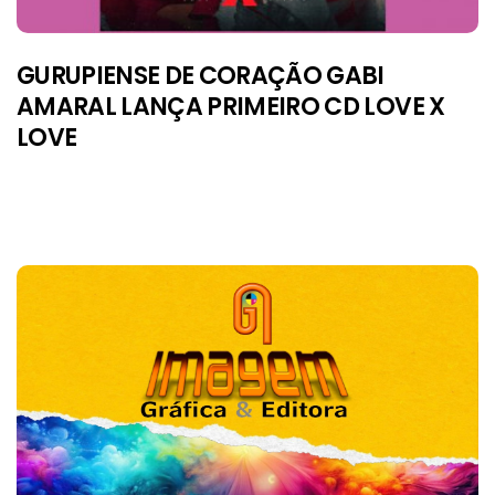
GURUPIENSE DE CORAÇÃO GABI
AMARAL LANÇA PRIMEIRO CD LOVE X
LOVE