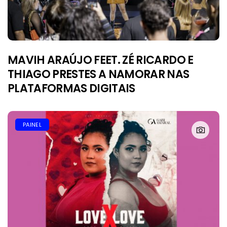
MAVIH ARAÚJO FEET. ZÉ RICARDO E
THIAGO PRESTES A NAMORAR NAS
PLATAFORMAS DIGITAIS
PAINEL