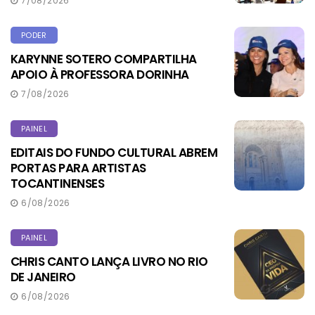
7/08/2026
PODER
KARYNNE SOTERO COMPARTILHA
APOIO À PROFESSORA DORINHA
7/08/2026
PAINEL
EDITAIS DO FUNDO CULTURAL ABREM
PORTAS PARA ARTISTAS
TOCANTINENSES
6/08/2026
PAINEL
CHRIS CANTO LANÇA LIVRO NO RIO
DE JANEIRO
6/08/2026