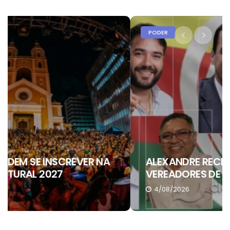
PODER
ALEXANDRE RECEBE APOIO DE SEIS
VEREADORES DE ARAGUAÍNA
4/08/2026