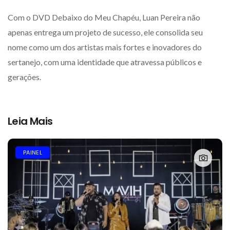
Com o DVD Debaixo do Meu Chapéu, Luan Pereira não
apenas entrega um projeto de sucesso, ele consolida seu
nome como um dos artistas mais fortes e inovadores do
sertanejo, com uma identidade que atravessa públicos e
gerações.
Leia Mais
PAINEL