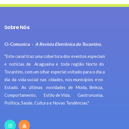
Sobre Nós
Ci-Comunica -
A Revista Eletrônica do Tocantins.
"Este canal traz uma cobertura dos eventos especiais
e notícias de Araguaína e toda região Norte do
Tocantins, com um olhar especial voltado para o dia a
dia da vida social nas cidades, nos municípios e no
Estado. As últimas novidades de Moda, Beleza,
Comportamento, Estilo de Vida, Gastronomia,
Política, Saúde, Cultura e Novas Tendências."