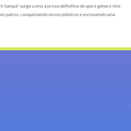
em Sampa” surge como a prova definitiva de que o gênero vive
es palcos, conquistando novos públicos e escrevendo uma