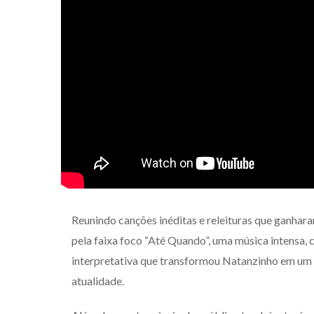
Reunindo canções inéditas e releituras que ganhara
pela faixa foco “Até Quando”, uma música intensa, 
interpretativa que transformou Natanzinho em um 
atualidade.