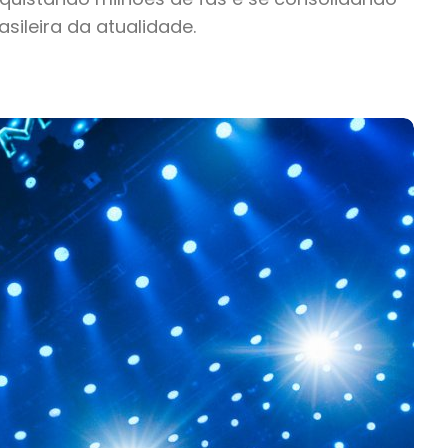
ileira da atualidade.