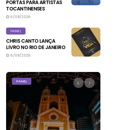
PORTAS PARA ARTISTAS
TOCANTINENSES
6/08/2026
PAINEL
CHRIS CANTO LANÇA
LIVRO NO RIO DE JANEIRO
6/08/2026
PAINEL
PODER