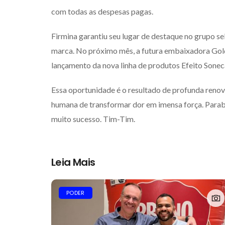
com todas as despesas pagas.
Firmina garantiu seu lugar de destaque no grupo se
marca. No próximo mês, a futura embaixadora Gold
lançamento da nova linha de produtos Efeito Sonec
Essa oportunidade é o resultado de profunda ren
humana de transformar dor em imensa força. Para
muito sucesso. Tim-Tim.
Leia Mais
PODER