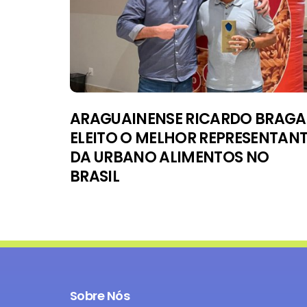
ARAGUAINENSE RICARDO BRAGA
ELEITO O MELHOR REPRESENTAN
DA URBANO ALIMENTOS NO
BRASIL
Sobre Nós