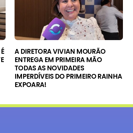
 É
A DIRETORA VIVIAN MOURÃO
TE
ENTREGA EM PRIMEIRA MÃO
TODAS AS NOVIDADES
IMPERDÍVEIS DO PRIMEIRO RAINHA
EXPOARA!