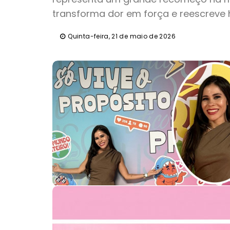
transforma dor em força e reescreve hi
Quinta-feira, 21 de maio de 2026