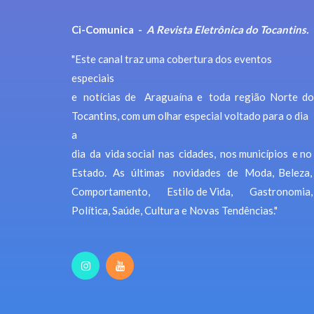
Ci-Comunica -
A Revista Eletrônica do Tocantins.
"Este canal traz uma cobertura dos eventos
especiais
e notícias de Araguaína e toda região Norte do
Tocantins, com um olhar especial voltado para o dia
a
dia da vida social nas cidades, nos municípios e no
Estado. As últimas novidades de Moda, Beleza,
Comportamento, Estilo de Vida, Gastronomia,
Política, Saúde, Cultura e Novas Tendências."