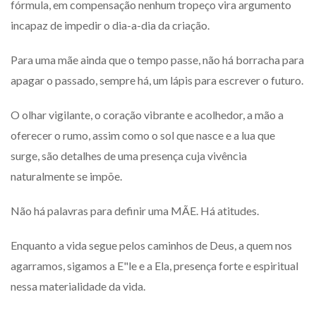
fórmula, em compensação nenhum tropeço vira argumento
incapaz de impedir o dia-a-dia da criação.
Para uma mãe ainda que o tempo passe, não há borracha para
apagar o passado, sempre há, um lápis para escrever o futuro.
O olhar vigilante, o coração vibrante e acolhedor, a mão a
oferecer o rumo, assim como o sol que nasce e a lua que
surge, são detalhes de uma presença cuja vivência
naturalmente se impõe.
Não há palavras para definir uma MÃE. Há atitudes.
Enquanto a vida segue pelos caminhos de Deus, a quem nos
agarramos, sigamos a E"le e a Ela, presença forte e espiritual
nessa materialidade da vida.