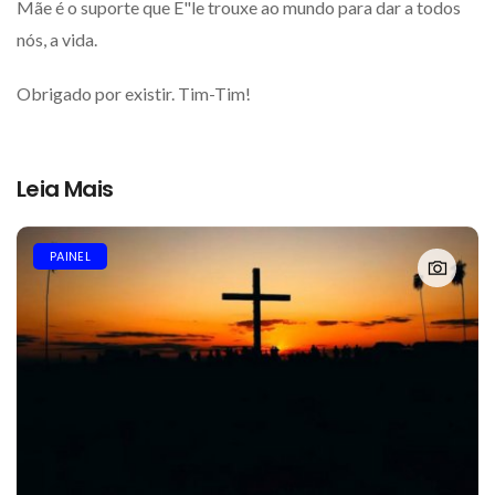
Mãe é o suporte que E"le trouxe ao mundo para dar a todos
nós, a vida.
Obrigado por existir. Tim-Tim!
Leia Mais
PAINEL