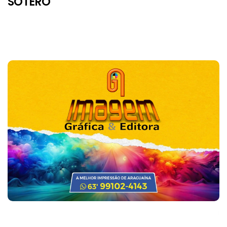
SOTERO