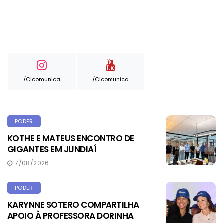
/cicomunica
/cicomunica
PODER
KOTHE E MATEUS ENCONTRO DE
GIGANTES EM JUNDIAÍ
7/08/2026
PODER
KARYNNE SOTERO COMPARTILHA
APOIO À PROFESSORA DORINHA