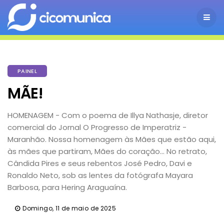
PAINEL
MÃE!
HOMENAGEM - Com o poema de Illya Nathasje, diretor
comercial do Jornal O Progresso de Imperatriz -
Maranhão. Nossa homenagem às Mães que estão aqui,
às mães que partiram, Mães do coração... No retrato,
Cândida Pires e seus rebentos José Pedro, Davi e
Ronaldo Neto, sob as lentes da fotógrafa Mayara
Barbosa, para Hering Araguaína.
Domingo, 11 de maio de 2025