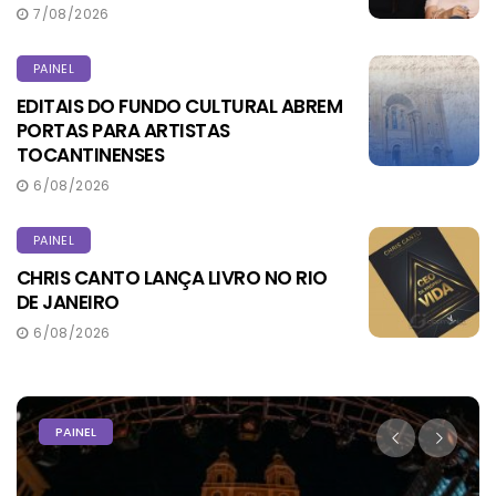
7/08/2026
PAINEL
EDITAIS DO FUNDO CULTURAL ABREM
PORTAS PARA ARTISTAS
TOCANTINENSES
6/08/2026
PAINEL
CHRIS CANTO LANÇA LIVRO NO RIO
DE JANEIRO
6/08/2026
PAINEL