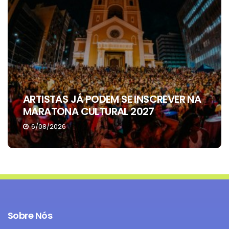
ARTISTAS JÁ PODEM SE INSCREVER NA
MARATONA CULTURAL 2027
6/08/2026
Sobre Nós