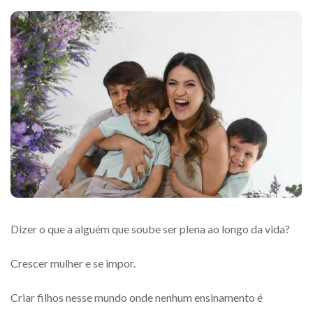
Dizer o que a alguém que soube ser plena ao longo da vida?
Crescer mulher e se impor.
Criar filhos nesse mundo onde nenhum ensinamento é