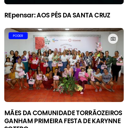
REpensar: AOS PÉS DA SANTA CRUZ
PODER
MÃES DA COMUNIDADE TORRÃOZEIROS
GANHAM PRIMEIRA FESTA DE KARYNNE