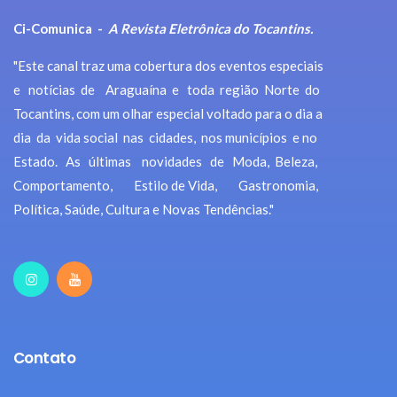
Ci-Comunica -
A Revista Eletrônica do Tocantins.
"Este canal traz uma cobertura dos eventos especiais
e notícias de Araguaína e toda região Norte do
Tocantins, com um olhar especial voltado para o dia a
dia da vida social nas cidades, nos municípios e no
Estado. As últimas novidades de Moda, Beleza,
Comportamento, Estilo de Vida, Gastronomia,
Política, Saúde, Cultura e Novas Tendências."
Contato