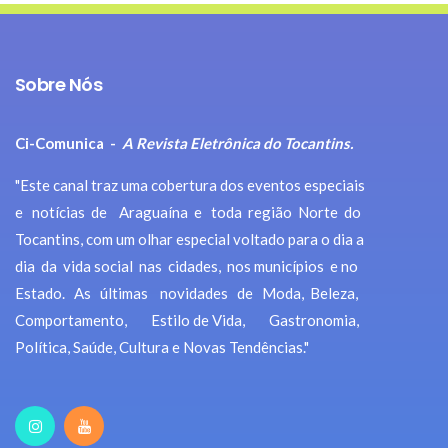
Sobre Nós
Ci-Comunica -
A Revista Eletrônica do Tocantins.
"Este canal traz uma cobertura dos eventos especiais
e notícias de Araguaína e toda região Norte do
Tocantins, com um olhar especial voltado para o dia a
dia da vida social nas cidades, nos municípios e no
Estado. As últimas novidades de Moda, Beleza,
Comportamento, Estilo de Vida, Gastronomia,
Política, Saúde, Cultura e Novas Tendências."