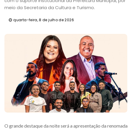
com o suporte institucional da Prefeitura Municipal, por
meio da Secretaria da Cultura e Turismo.
quarta-feira, 8 de julho de 2026
O grande destaque da noite será a apresentação da renomada