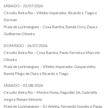
SÁBADO – 25/07/2026
Circuito Beira Rio – Vitinho Imperador, Ricardo e Tiago e
Dorivan
Praia de Luzimangues – Coxa Bamba, Banda Ozzy Zaya e
Guilherme Oliveira
DOMINGO – 26/07/2026
Circuito Beira Rio – Coxa Bamba, Paulo Ferreira e Marcelo
Oliveira
Praia de Luzimangues – Vitinho Imperador, Gasparzinho,
Banda Pingo de Ouro e Ricardo e Tiago
SÁBADO – 01/08/2026
Circuito Beira Rio – Mestre Nona, Pagodão SA, Gabrielly
Jorge e Renam Sintonia
Praia de Luzimangues – DJ Aninha, Fernando Guedes e Paula