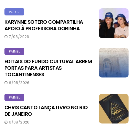
PODER
KARYNNE SOTERO COMPARTILHA
APOIO À PROFESSORA DORINHA
7/08/2026
PAINEL
EDITAIS DO FUNDO CULTURAL ABREM
PORTAS PARA ARTISTAS
TOCANTINENSES
6/08/2026
PAINEL
CHRIS CANTO LANÇA LIVRO NO RIO
DE JANEIRO
6/08/2026