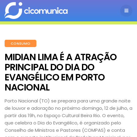
CONSUMO
MIDIAN LIMA É A ATRAÇÃO
PRINCIPAL DO DIA DO
EVANGÉLICO EM PORTO
NACIONAL
Porto Nacional (TO) se prepara para uma grande noite
de louvor e adoração no próximo domingo, 12 de julho, a
partir das 19h, no Espaço Cultural Beira Rio. O evento,
que celebra o Dia do Evangélico, é organizado pelo
Conselho de Ministros e Pastores (COMPAS) e conta