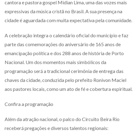
cantora e pastora gospel Midian Lima, uma das vozes mais
expressivas da música cristã no Brasil. A sua presença na
cidade é aguardada com muita expectativa pela comunidade.
A celebração integra o calendário oficial do município e faz
parte das comemorações do aniversário de 165 anos de
emancipação política e dos 288 anos de história de Porto
Nacional. Um dos momentos mais simbólicos da
programação será a tradicional cerimônia de entrega das
chaves da cidade, conduzida pelo prefeito Ronivon Maciel
aos pastores locais, como um ato de fé e cobertura espiritual.
Confira a programação
Além da atração nacional, o palco do Circuito Beira Rio
receberá pregações e diversos talentos regionais: