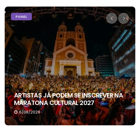
PAINEL
ARTISTAS JÁ PODEM SE INSCREVER NA
MARATONA CULTURAL 2027
6/08/2026