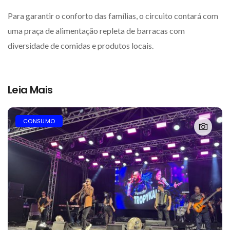
Para garantir o conforto das famílias, o circuito contará com
uma praça de alimentação repleta de barracas com
diversidade de comidas e produtos locais.
Leia Mais
CONSUMO