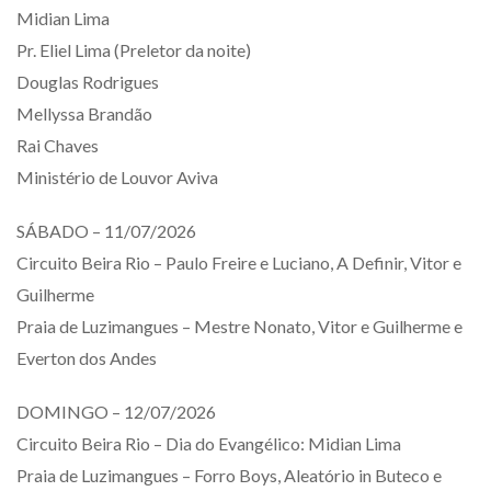
Midian Lima
Pr. Eliel Lima (Preletor da noite)
Douglas Rodrigues
Mellyssa Brandão
Rai Chaves
Ministério de Louvor Aviva
SÁBADO – 11/07/2026
Circuito Beira Rio – Paulo Freire e Luciano, A Definir, Vitor e
Guilherme
Praia de Luzimangues – Mestre Nonato, Vitor e Guilherme e
Everton dos Andes
DOMINGO – 12/07/2026
Circuito Beira Rio – Dia do Evangélico: Midian Lima
Praia de Luzimangues – Forro Boys, Aleatório in Buteco e