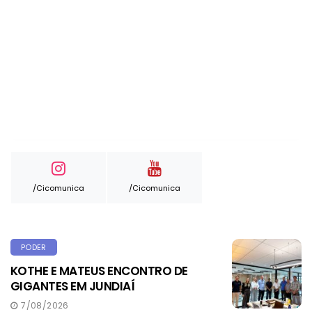
/cicomunica
/cicomunica
PODER
KOTHE E MATEUS ENCONTRO DE
GIGANTES EM JUNDIAÍ
7/08/2026