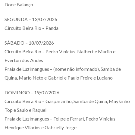
Doce Balanço
SEGUNDA – 13/07/2026
Circuito Beira Rio – Panda
SÁBADO – 18/07/2026
Circuito Beira Rio – Pedro Vinicius, Nalbert e Murilo e
Everton dos Andes
Praia de Luzimangues – (nome não informado), Samba de
Quina, Mario Neto e Gabriel e Paulo Freire e Luciano
DOMINGO – 19/07/2026
Circuito Beira Rio – Gasparzinho, Samba de Quina, Maykinho
Top e Saulo e Raquel
Praia de Luzimangues – Felipe e Ferrari, Pedro Vinicius,
Henrique Vilarins e Gabrielly Jorge