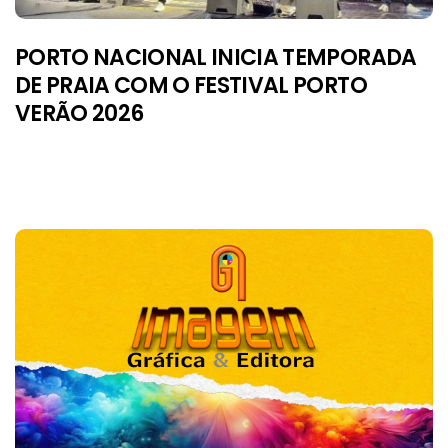
PORTO NACIONAL INICIA TEMPORADA
DE PRAIA COM O FESTIVAL PORTO
VERÃO 2026