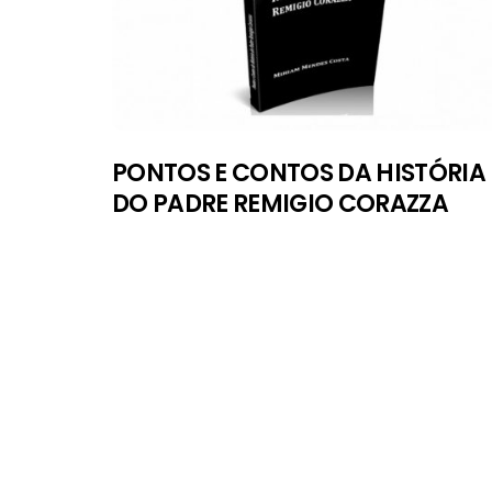
PONTOS E CONTOS DA HISTÓRIA
DO PADRE REMIGIO CORAZZA