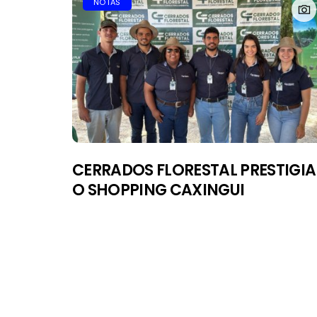
NOTAS
CERRADOS FLORESTAL PRESTIGIA
O SHOPPING CAXINGUI