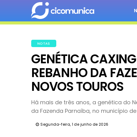
NOTAS
GENÉTICA CAXING
REBANHO DA FAZ
NOVOS TOUROS
Há mais de três anos, a genética do 
da Fazenda Parnaíba, no município de
Segunda-feira, 1 de junho de 2026