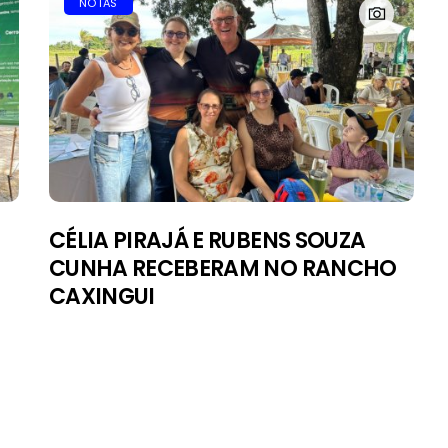
NOTAS
CÉLIA PIRAJÁ E RUBENS SOUZA
CUNHA RECEBERAM NO RANCHO
CAXINGUI