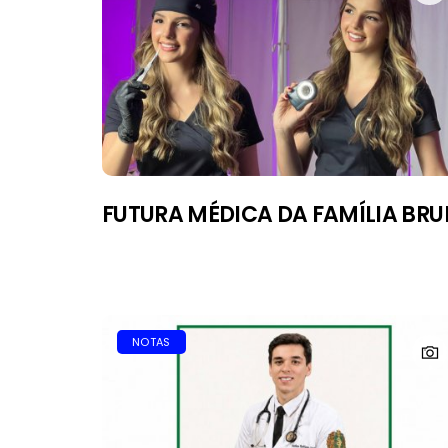
FUTURA MÉDICA DA FAMÍLIA BR
NOTAS