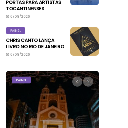
PORTAS PARA ARTISTAS
TOCANTINENSES
6/08/2026
PAINEL
CHRIS CANTO LANÇA
LIVRO NO RIO DE JANEIRO
6/08/2026
PAINEL
PODER