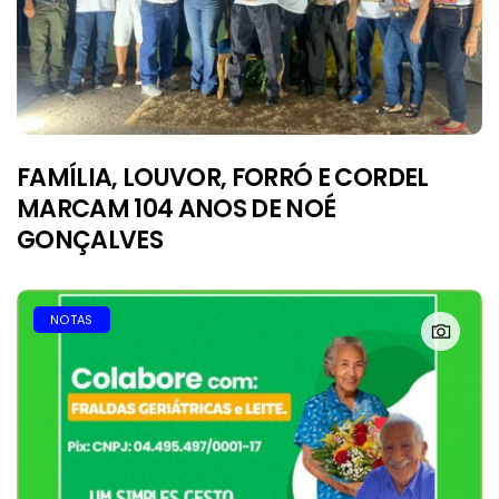
FAMÍLIA, LOUVOR, FORRÓ E CORDEL
MARCAM 104 ANOS DE NOÉ
GONÇALVES
NOTAS