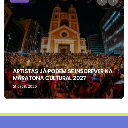
ALEXANDRE RECEBE APOIO DE SEIS
VEREADORES DE ARAGUAÍNA
4/08/2026