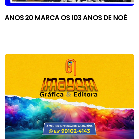
ANOS 20 MARCA OS 103 ANOS DE NOÉ