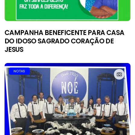
CAMPANHA BENEFICENTE PARA CASA
DO IDOSO SAGRADO CORAÇÃO DE
JESUS
NOTAS