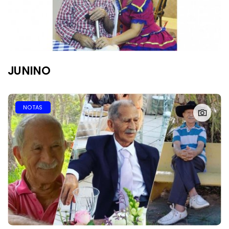
JUNINO
NOTAS