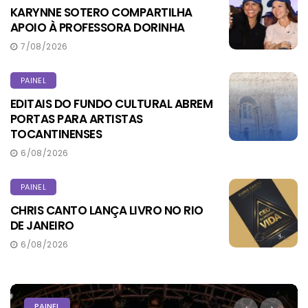
KARYNNE SOTERO COMPARTILHA
APOIO À PROFESSORA DORINHA
7/08/2026
PAINEL
EDITAIS DO FUNDO CULTURAL ABREM
PORTAS PARA ARTISTAS
TOCANTINENSES
6/08/2026
PAINEL
CHRIS CANTO LANÇA LIVRO NO RIO
DE JANEIRO
6/08/2026
PODER