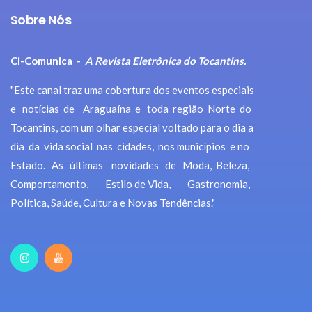
Sobre Nós
Ci-Comunica -
A Revista Eletrônica do Tocantins.
"Este canal traz uma cobertura dos eventos especiais
e notícias de Araguaína e toda região Norte do
Tocantins, com um olhar especial voltado para o dia a
dia da vida social nas cidades, nos municípios e no
Estado. As últimas novidades de Moda, Beleza,
Comportamento, Estilo de Vida, Gastronomia,
Política, Saúde, Cultura e Novas Tendências."