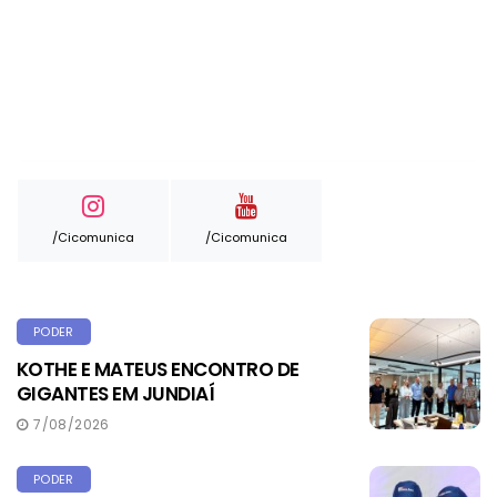
/cicomunica
/cicomunica
PODER
KOTHE E MATEUS ENCONTRO DE
GIGANTES EM JUNDIAÍ
7/08/2026
PODER