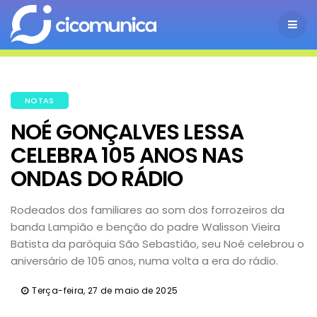
NOTAS
NOÉ GONÇALVES LESSA
CELEBRA 105 ANOS NAS
ONDAS DO RÁDIO
Rodeados dos familiares ao som dos forrozeiros da
banda Lampião e benção do padre Walisson Vieira
Batista da paróquia São Sebastião, seu Noé celebrou o
aniversário de 105 anos, numa volta a era do rádio.
Terça-feira, 27 de maio de 2025