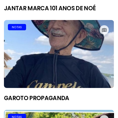
JANTAR MARCA 101 ANOS DE NOÉ
NOTAS
GAROTO PROPAGANDA
NOTAS