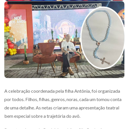
A celebração coordenada pela filha Antônia, foi organizada
por todos. Filhos, filhas, genros, noras, cada um tomou conta
de uma detalhe. As netas criaram uma apresentação teatral
bem especial sobre a trajetória do avô.