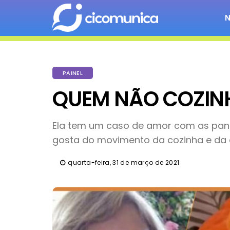
PAINEL
QUEM NÃO COZIN
Ela tem um caso de amor com as pan
gosta do movimento da cozinha e da 
quarta-feira, 31 de março de 2021