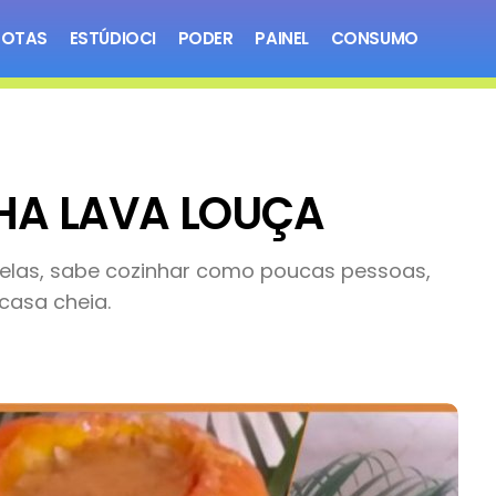
NOTAS
ESTÚDIOCI
PODER
PAINEL
CONSUMO
HA LAVA LOUÇA
elas, sabe cozinhar como poucas pessoas,
casa cheia.