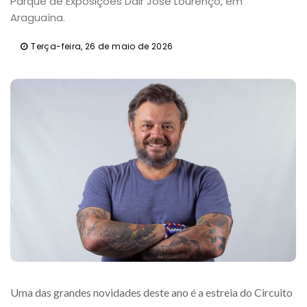
Parque de Exposições Dair José Lourenço, em
Araguaína.
Terça-feira, 26 de maio de 2026
Uma das grandes novidades deste ano é a estreia do Circuito