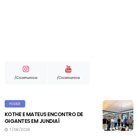
/cicomunica
/cicomunica
PODER
KOTHE E MATEUS ENCONTRO DE
GIGANTES EM JUNDIAÍ
7/08/2026