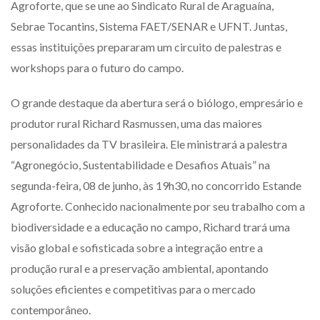
Agroforte, que se une ao Sindicato Rural de Araguaína,
Sebrae Tocantins, Sistema FAET/SENAR e UFNT. Juntas,
essas instituições prepararam um circuito de palestras e
workshops para o futuro do campo.
O grande destaque da abertura será o biólogo, empresário e
produtor rural Richard Rasmussen, uma das maiores
personalidades da TV brasileira. Ele ministrará a palestra
“Agronegócio, Sustentabilidade e Desafios Atuais” na
segunda-feira, 08 de junho, às 19h30, no concorrido Estande
Agroforte. Conhecido nacionalmente por seu trabalho com a
biodiversidade e a educação no campo, Richard trará uma
visão global e sofisticada sobre a integração entre a
produção rural e a preservação ambiental, apontando
soluções eficientes e competitivas para o mercado
contemporâneo.