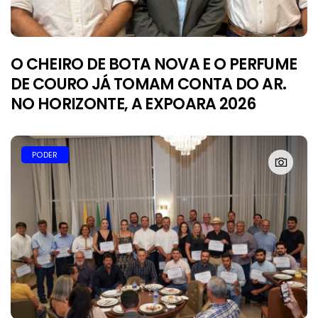
O CHEIRO DE BOTA NOVA E O PERFUME
DE COURO JÁ TOMAM CONTA DO AR.
NO HORIZONTE, A EXPOARA 2026
PODER