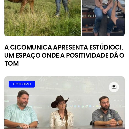
A CICOMUNICA APRESENTA ESTÚDIOCI,
UM ESPAÇO ONDE A POSITIVIDADE DÁ O
TOM
CONSUMO