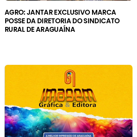
AGRO: JANTAR EXCLUSIVO MARCA
POSSE DA DIRETORIA DO SINDICATO
RURAL DE ARAGUAÍNA