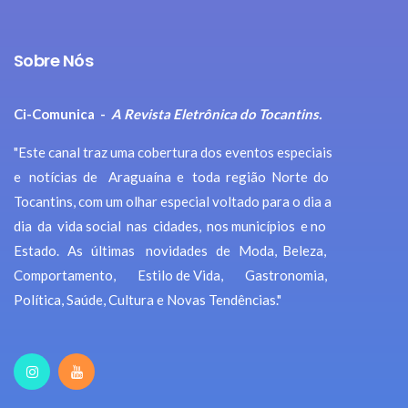
Sobre Nós
Ci-Comunica -
A Revista Eletrônica do Tocantins.
"Este canal traz uma cobertura dos eventos especiais
e notícias de Araguaína e toda região Norte do
Tocantins, com um olhar especial voltado para o dia a
dia da vida social nas cidades, nos municípios e no
Estado. As últimas novidades de Moda, Beleza,
Comportamento, Estilo de Vida, Gastronomia,
Política, Saúde, Cultura e Novas Tendências."