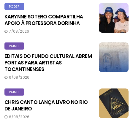
PODER
KARYNNE SOTERO COMPARTILHA
APOIO À PROFESSORA DORINHA
7/08/2026
PAINEL
EDITAIS DO FUNDO CULTURAL ABREM
PORTAS PARA ARTISTAS
TOCANTINENSES
6/08/2026
PAINEL
CHRIS CANTO LANÇA LIVRO NO RIO
DE JANEIRO
6/08/2026