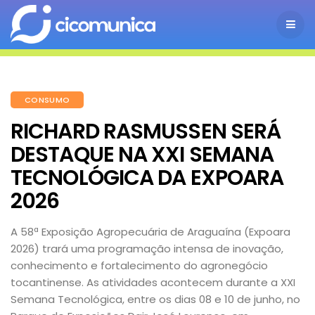
CONSUMO
RICHARD RASMUSSEN SERÁ
DESTAQUE NA XXI SEMANA
TECNOLÓGICA DA EXPOARA
2026
A 58ª Exposição Agropecuária de Araguaína (Expoara
2026) trará uma programação intensa de inovação,
conhecimento e fortalecimento do agronegócio
tocantinense. As atividades acontecem durante a XXI
Semana Tecnológica, entre os dias 08 e 10 de junho, no