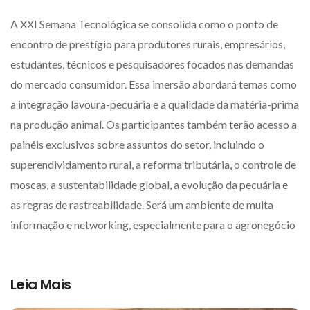
A XXI Semana Tecnológica se consolida como o ponto de
encontro de prestígio para produtores rurais, empresários,
estudantes, técnicos e pesquisadores focados nas demandas
do mercado consumidor. Essa imersão abordará temas como
a integração lavoura-pecuária e a qualidade da matéria-prima
na produção animal. Os participantes também terão acesso a
painéis exclusivos sobre assuntos do setor, incluindo o
superendividamento rural, a reforma tributária, o controle de
moscas, a sustentabilidade global, a evolução da pecuária e
as regras de rastreabilidade. Será um ambiente de muita
informação e networking, especialmente para o agronegócio
Leia Mais