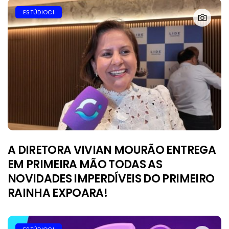
ESTÚDIOCI
A DIRETORA VIVIAN MOURÃO ENTREGA
EM PRIMEIRA MÃO TODAS AS
NOVIDADES IMPERDÍVEIS DO PRIMEIRO
RAINHA EXPOARA!