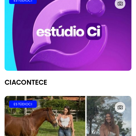
ESTÚDIOCI
CIACONTECE
ESTÚDIOCI