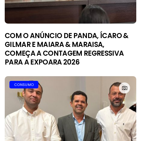
COM O ANÚNCIO DE PANDA, ÍCARO &
GILMAR E MAIARA & MARAISA,
COMEÇA A CONTAGEM REGRESSIVA
PARA A EXPOARA 2026
CONSUMO