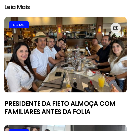
Leia Mais
NOTAS
PRESIDENTE DA FIETO ALMOÇA COM
FAMILIARES ANTES DA FOLIA