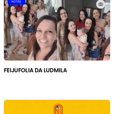
NOTAS
FEIJUFOLIA DA LUDMILA