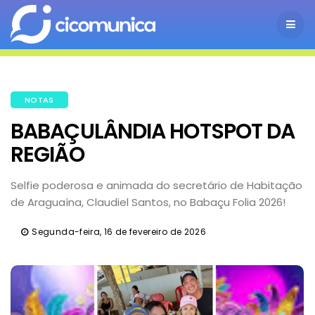
NOTAS
BABAÇULÂNDIA HOTSPOT DA
REGIÃO
Selfie poderosa e animada do secretário de Habitação
de Araguaína, Claudiel Santos, no Babaçu Folia 2026!
Segunda-feira, 16 de fevereiro de 2026