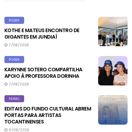
PODER
KOTHE E MATEUS ENCONTRO DE
GIGANTES EM JUNDIAÍ
7/08/2026
PODER
KARYNNE SOTERO COMPARTILHA
APOIO À PROFESSORA DORINHA
7/08/2026
PAINEL
EDITAIS DO FUNDO CULTURAL ABREM
PORTAS PARA ARTISTAS
TOCANTINENSES
6/08/2026