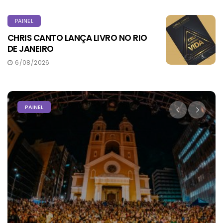
PAINEL
CHRIS CANTO LANÇA LIVRO NO RIO
DE JANEIRO
6/08/2026
PAINEL