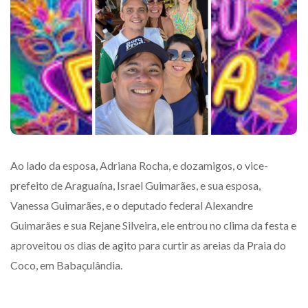
Ao lado da esposa, Adriana Rocha, e dozamigos, o vice-
prefeito de Araguaína, Israel Guimarães, e sua esposa,
Vanessa Guimarães, e o deputado federal Alexandre
Guimarães e sua Rejane Silveira, ele entrou no clima da festa e
aproveitou os dias de agito para curtir as areias da Praia do
Coco, em Babaçulândia.