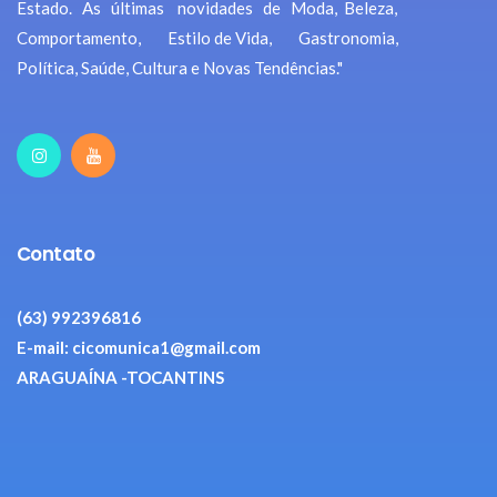
Estado. As últimas novidades de Moda, Beleza,
Comportamento, Estilo de Vida, Gastronomia,
Política, Saúde, Cultura e Novas Tendências."
Contato
(63) 992396816
E-mail: cicomunica1@gmail.com
ARAGUAÍNA -TOCANTINS