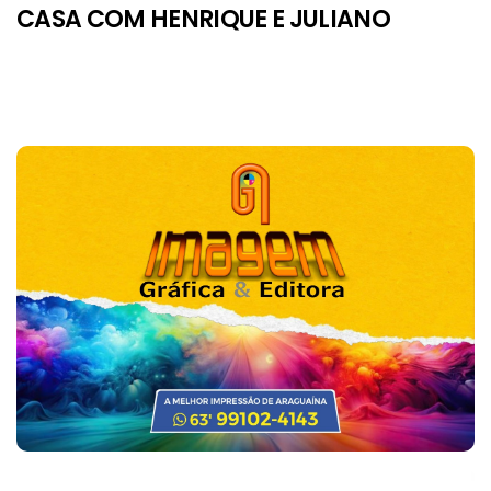
CASA COM HENRIQUE E JULIANO