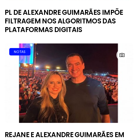
PL DE ALEXANDRE GUIMARÃES IMPÕE
FILTRAGEM NOS ALGORITMOS DAS
PLATAFORMAS DIGITAIS
NOTAS
REJANE E ALEXANDRE GUIMARÃES EM