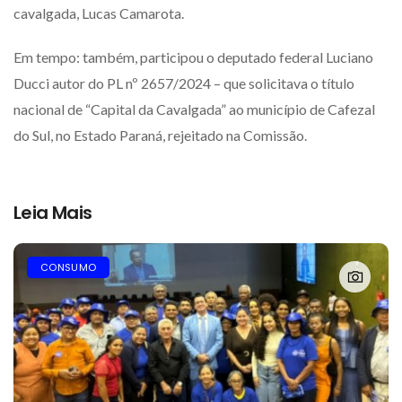
cavalgada, Lucas Camarota.
Em tempo: também, participou o deputado federal Luciano
Ducci autor do PL nº 2657/2024 – que solicitava o título
nacional de “Capital da Cavalgada” ao município de Cafezal
do Sul, no Estado Paraná, rejeitado na Comissão.
Leia Mais
CONSUMO