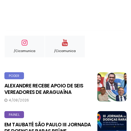
/cicomunica
/cicomunica
PODER
ALEXANDRE RECEBE APOIO DE SEIS
VEREADORES DE ARAGUAÍNA
4/08/2026
PAINEL
EM TAUBATÉ SÃO PAULO III JORNADA