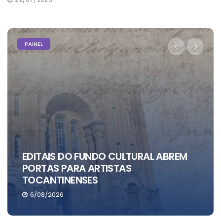
PAINEL
EDITAIS DO FUNDO CULTURAL ABREM
PORTAS PARA ARTISTAS
TOCANTINENSES
6/08/2026