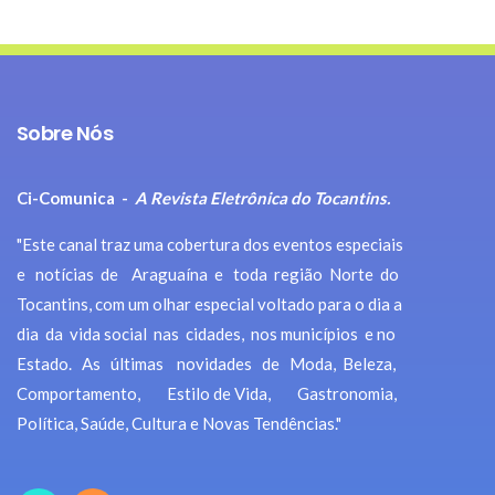
Sobre Nós
Ci-Comunica -
A Revista Eletrônica do Tocantins.
"Este canal traz uma cobertura dos eventos especiais
e notícias de Araguaína e toda região Norte do
Tocantins, com um olhar especial voltado para o dia a
dia da vida social nas cidades, nos municípios e no
Estado. As últimas novidades de Moda, Beleza,
Comportamento, Estilo de Vida, Gastronomia,
Política, Saúde, Cultura e Novas Tendências."