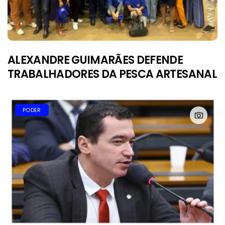
ALEXANDRE GUIMARÃES DEFENDE
TRABALHADORES DA PESCA ARTESANAL
PODER