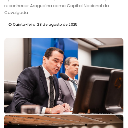
reconhecer Araguaína como Capital Nacional da
Cavalgada
Quinta-feira, 28 de agosto de 2025