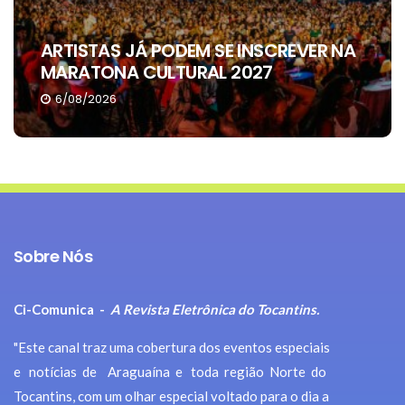
ALEXANDRE RECEBE APOIO DE SEIS
VEREADORES DE ARAGUAÍNA
4/08/2026
Sobre Nós
Ci-Comunica -
A Revista Eletrônica do Tocantins.
"Este canal traz uma cobertura dos eventos especiais
e notícias de Araguaína e toda região Norte do
Tocantins, com um olhar especial voltado para o dia a