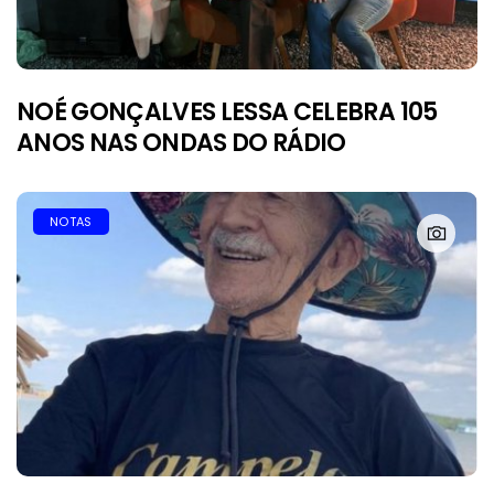
NOÉ GONÇALVES LESSA CELEBRA 105
ANOS NAS ONDAS DO RÁDIO
NOTAS