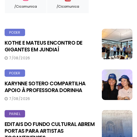
/cicomunica
/cicomunica
PODER
KOTHE E MATEUS ENCONTRO DE
GIGANTES EM JUNDIAÍ
7/08/2026
PODER
KARYNNE SOTERO COMPARTILHA
APOIO À PROFESSORA DORINHA
7/08/2026
PAINEL
EDITAIS DO FUNDO CULTURAL ABREM
PORTAS PARA ARTISTAS