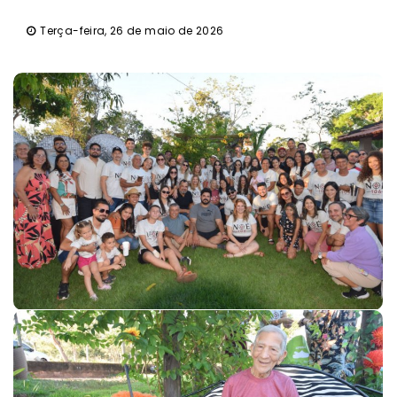
Terça-feira, 26 de maio de 2026