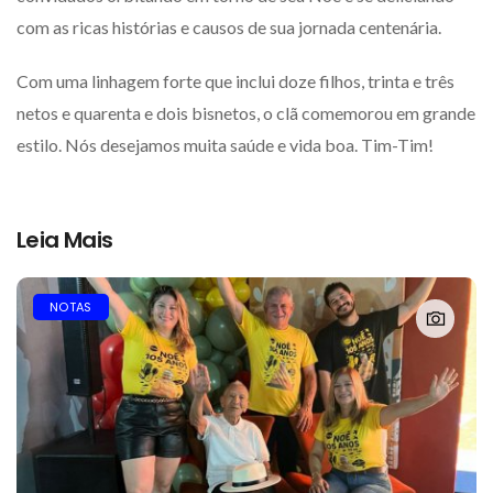
com as ricas histórias e causos de sua jornada centenária.
Com uma linhagem forte que inclui doze filhos, trinta e três
netos e quarenta e dois bisnetos, o clã comemorou em grande
estilo. Nós desejamos muita saúde e vida boa. Tim-Tim!
Leia Mais
NOTAS