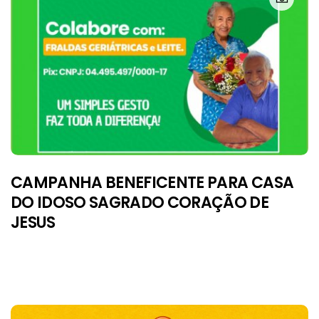
CAMPANHA BENEFICENTE PARA CASA
DO IDOSO SAGRADO CORAÇÃO DE
JESUS