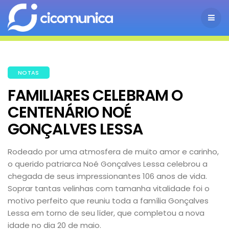
NOTAS
FAMILIARES CELEBRAM O
CENTENÁRIO NOÉ
GONÇALVES LESSA
Rodeado por uma atmosfera de muito amor e carinho,
o querido patriarca Noé Gonçalves Lessa celebrou a
chegada de seus impressionantes 106 anos de vida.
Soprar tantas velinhas com tamanha vitalidade foi o
motivo perfeito que reuniu toda a família Gonçalves
Lessa em torno de seu líder, que completou a nova
idade no dia 20 de maio.