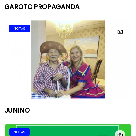
GAROTO PROPAGANDA
NOTAS
JUNINO
NOTAS