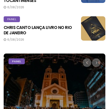
TOCANTINENSES
6/08/2026
PAINEL
CHRIS CANTO LANÇA LIVRO NO RIO
DE JANEIRO
6/08/2026
PODER