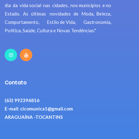
dia da vida social nas cidades, nos municípios e no
Estado. As últimas novidades de Moda, Beleza,
Comportamento, Estilo de Vida, Gastronomia,
Política, Saúde, Cultura e Novas Tendências."
Contato
(63) 992396816
E-mail: cicomunica1@gmail.com
ARAGUAÍNA -TOCANTINS