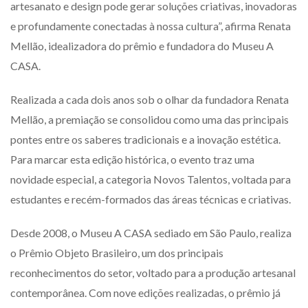
artesanato e design pode gerar soluções criativas, inovadoras
e profundamente conectadas à nossa cultura”, afirma Renata
Mellão, idealizadora do prêmio e fundadora do Museu A
CASA.
Realizada a cada dois anos sob o olhar da fundadora Renata
Mellão, a premiação se consolidou como uma das principais
pontes entre os saberes tradicionais e a inovação estética.
Para marcar esta edição histórica, o evento traz uma
novidade especial, a categoria Novos Talentos, voltada para
estudantes e recém-formados das áreas técnicas e criativas.
Desde 2008, o Museu A CASA sediado em São Paulo, realiza
o Prêmio Objeto Brasileiro, um dos principais
reconhecimentos do setor, voltado para a produção artesanal
contemporânea. Com nove edições realizadas, o prêmio já