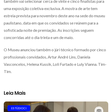
também vai selecionar cerca de vinte e cinco finalistas para
uma exposição coletiva exclusiva. A mostra de arte tem
estreia prevista para novembro deste ano na sede do museu
paulistano, data em que os convidados se reúnem para a
sofisticada noite de premiação. As inscrições seguem
concorridas até o dia trinta e um de maio.
O Museu anunciou também o júri técnico formado por cinco
profissionais convidados, Artur André Lins, Daniela
Vasconcelos, Helena Kussik, Loli Furtado e Luly Vianna. Tim-
Tim.
Leia Mais
ESTÚDIOCI