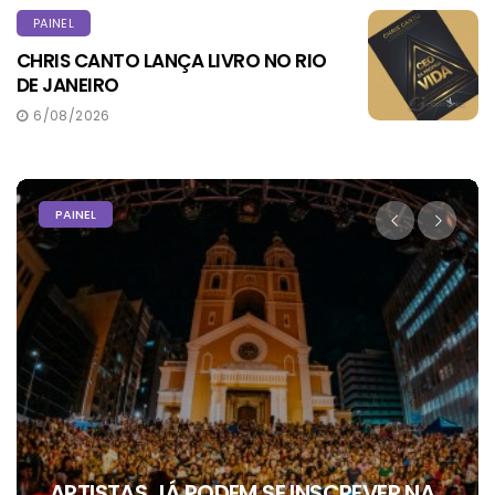
PAINEL
CHRIS CANTO LANÇA LIVRO NO RIO
DE JANEIRO
6/08/2026
PODER
ALEXANDRE RECEBE APOIO DE SEIS