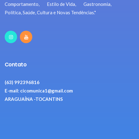
Comportamento, Estilo de Vida, Gastronomia,
Política, Saúde, Cultura e Novas Tendências."
Contato
(63) 992396816
E-mail: cicomunica1@gmail.com
ARAGUAÍNA -TOCANTINS