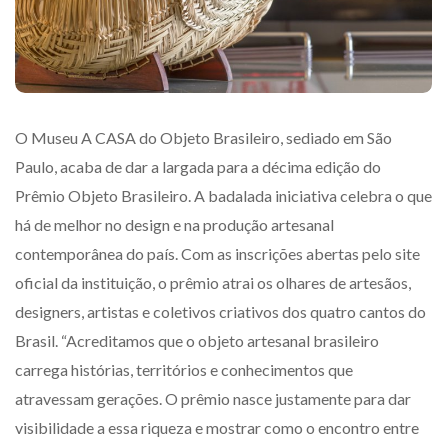
O Museu A CASA do Objeto Brasileiro, sediado em São
Paulo, acaba de dar a largada para a décima edição do
Prêmio Objeto Brasileiro. A badalada iniciativa celebra o que
há de melhor no design e na produção artesanal
contemporânea do país. Com as inscrições abertas pelo site
oficial da instituição, o prêmio atrai os olhares de artesãos,
designers, artistas e coletivos criativos dos quatro cantos do
Brasil. “Acreditamos que o objeto artesanal brasileiro
carrega histórias, territórios e conhecimentos que
atravessam gerações. O prêmio nasce justamente para dar
visibilidade a essa riqueza e mostrar como o encontro entre