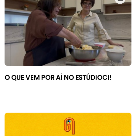
O QUE VEM POR AÍ NO ESTÚDIOCI!