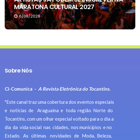
VEREADORES DE ARAGUAÍNA
4/08/2026
Sobre Nós
Ci-Comunica -
A Revista Eletrônica do Tocantins.
"Este canal traz uma cobertura dos eventos especiais
e notícias de Araguaína e toda região Norte do
Tocantins, com um olhar especial voltado para o dia a
dia da vida social nas cidades, nos municípios e no
Estado. As últimas novidades de Moda, Beleza,