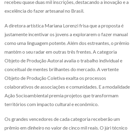
recebeu quase duas mil inscrições, destacando a inovação e a
excelência do fazer artesanal no Brasil.
A diretora artística Mariana Lorenzi frisa que a proposta é
justamente incentivar os jovens a explorarem o fazer manual
como uma linguagem potente. Além dos estreantes, o prêmio
mantém o seu radar em outras três frentes. A categoria
Objeto de Produção Autoral avalia o trabalho individual e
conceitual de mentes brilhantes do mercado. A vertente
Objeto de Produção Coletiva exalta os processos
colaborativos de associações e comunidades. E a modalidade
Ação Socioambiental premia projetos que transformam
territórios com impacto cultural e econômico.
Os grandes vencedores de cada categoria receberão um
prêmio em dinheiro no valor de cinco mil reais. O júri técnico