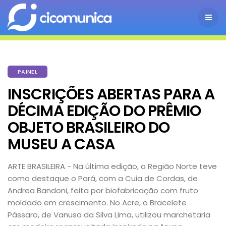
PAINEL
INSCRIÇÕES ABERTAS PARA A
DÉCIMA EDIÇÃO DO PRÊMIO
OBJETO BRASILEIRO DO
MUSEU A CASA
ARTE BRASILEIRA - Na última edição, a Região Norte teve
como destaque o Pará, com a Cuia de Cordas, de
Andrea Bandoni, feita por biofabricação com fruto
moldado em crescimento. No Acre, o Bracelete
Pássaro, de Vanusa da Silva Lima, utilizou marchetaria