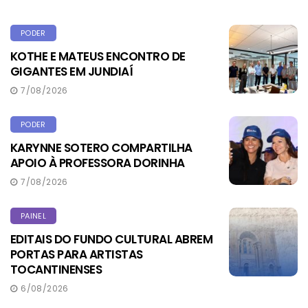
PODER
KOTHE E MATEUS ENCONTRO DE
GIGANTES EM JUNDIAÍ
7/08/2026
PODER
KARYNNE SOTERO COMPARTILHA
APOIO À PROFESSORA DORINHA
7/08/2026
PAINEL
EDITAIS DO FUNDO CULTURAL ABREM
PORTAS PARA ARTISTAS
TOCANTINENSES
6/08/2026