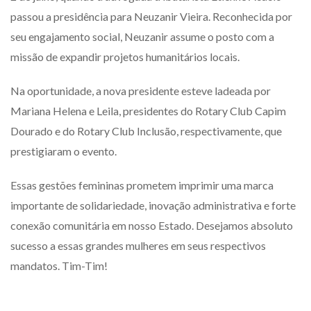
passou a presidência para Neuzanir Vieira. Reconhecida por
seu engajamento social, Neuzanir assume o posto com a
missão de expandir projetos humanitários locais.
Na oportunidade, a nova presidente esteve ladeada por
Mariana Helena e Leila, presidentes do Rotary Club Capim
Dourado e do Rotary Club Inclusão, respectivamente, que
prestigiaram o evento.
Essas gestões femininas prometem imprimir uma marca
importante de solidariedade, inovação administrativa e forte
conexão comunitária em nosso Estado. Desejamos absoluto
sucesso a essas grandes mulheres em seus respectivos
mandatos. Tim-Tim!