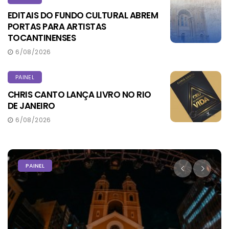
EDITAIS DO FUNDO CULTURAL ABREM
PORTAS PARA ARTISTAS
TOCANTINENSES
6/08/2026
PAINEL
CHRIS CANTO LANÇA LIVRO NO RIO
DE JANEIRO
6/08/2026
PAINEL