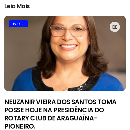
Leia Mais
PODER
NEUZANIR VIEIRA DOS SANTOS TOMA
POSSE HOJE NA PRESIDÊNCIA DO
ROTARY CLUB DE ARAGUAÍNA-
PIONEIRO.