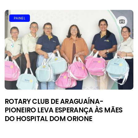
PAINEL
ROTARY CLUB DE ARAGUAÍNA-
PIONEIRO LEVA ESPERANÇA ÀS MÃES
DO HOSPITAL DOM ORIONE