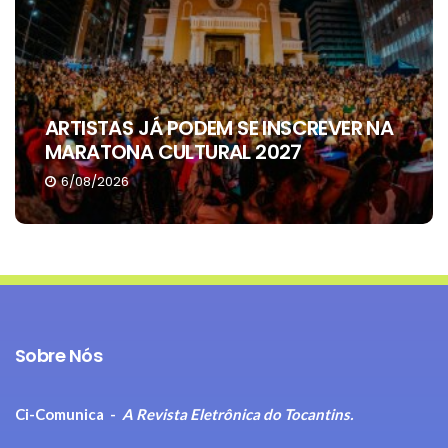
ARTISTAS JÁ PODEM SE INSCREVER NA
MARATONA CULTURAL 2027
6/08/2026
Sobre Nós
Ci-Comunica -
A Revista Eletrônica do Tocantins.