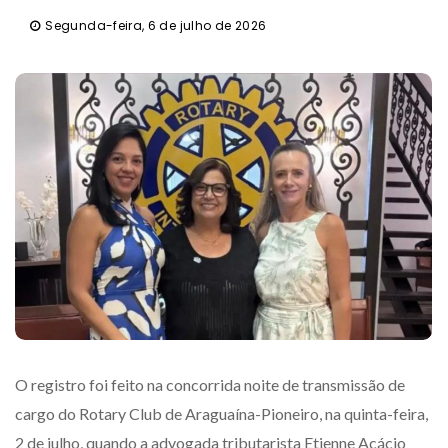
Segunda-feira, 6 de julho de 2026
O registro foi feito na concorrida noite de transmissão de
cargo do Rotary Club de Araguaína-Pioneiro, na quinta-feira,
2 de julho, quando a advogada tributarista Etienne Acácio