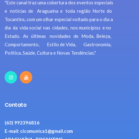
"Este canal traz uma cobertura dos eventos especiais
e notícias de Araguaína e toda região Norte do
Tocantins, com um olhar especial voltado para o dia a
dia da vida social nas cidades, nos municípios e no
Estado. As últimas novidades de Moda, Beleza,
Comportamento, Estilo de Vida, Gastronomia,
Política, Saúde, Cultura e Novas Tendências."
Contato
(63) 992396816
E-mail: cicomunica1@gmail.com