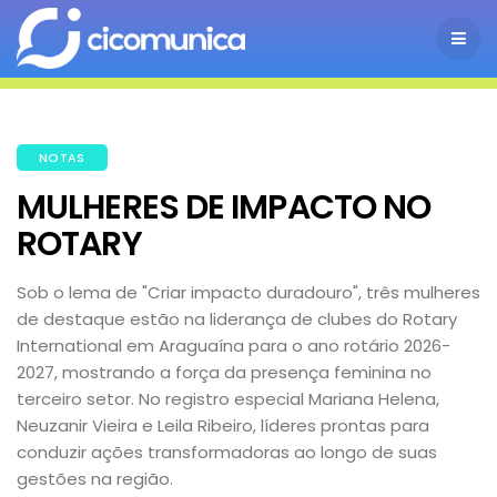
NOTAS
MULHERES DE IMPACTO NO
ROTARY
Sob o lema de "Criar impacto duradouro", três mulheres
de destaque estão na liderança de clubes do Rotary
International em Araguaína para o ano rotário 2026-
2027, mostrando a força da presença feminina no
terceiro setor. No registro especial Mariana Helena,
Neuzanir Vieira e Leila Ribeiro, líderes prontas para
conduzir ações transformadoras ao longo de suas
gestões na região.