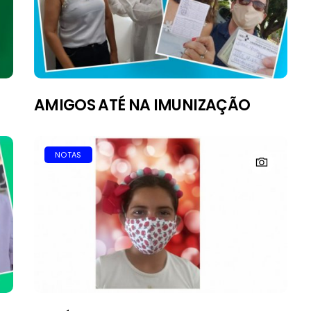
AMIGOS ATÉ NA IMUNIZAÇÃO
NOTAS