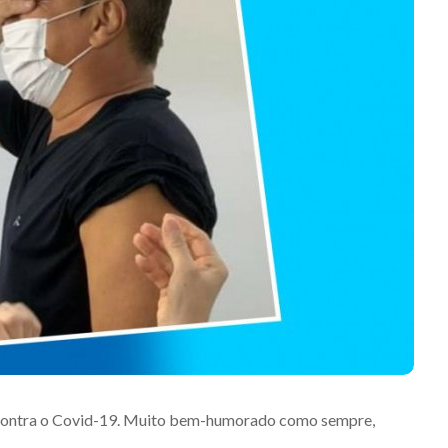
 contra o Covid-19. Muito bem-humorado como sempre,