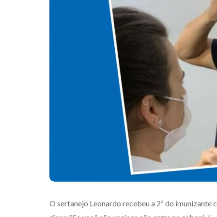
O sertanejo Leonardo recebeu a 2ª do imunizante