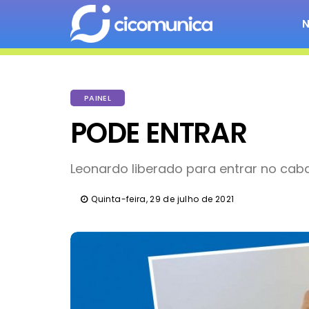
PAINEL
PODE ENTRAR
Leonardo liberado para entrar no cab
Quinta-feira, 29 de julho de 2021