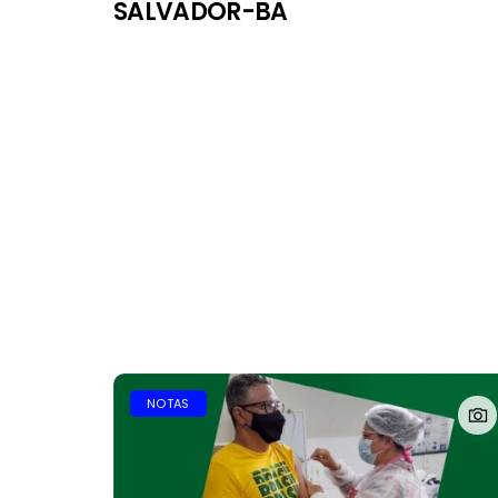
SALVADOR-BA
NOTAS