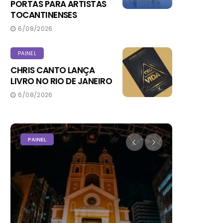
PORTAS PARA ARTISTAS
TOCANTINENSES
6/08/2026
PAINEL
CHRIS CANTO LANÇA
LIVRO NO RIO DE JANEIRO
6/08/2026
PAINEL
PODER