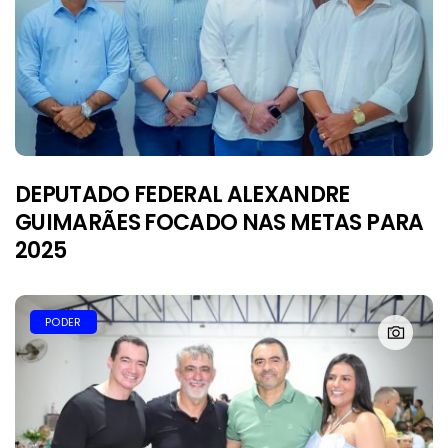
DEPUTADO FEDERAL ALEXANDRE
GUIMARÃES FOCADO NAS METAS PARA
2025
PODER