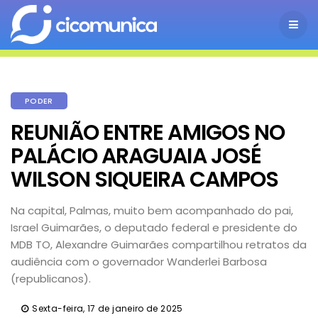
PODER
REUNIÃO ENTRE AMIGOS NO
PALÁCIO ARAGUAIA JOSÉ
WILSON SIQUEIRA CAMPOS
Na capital, Palmas, muito bem acompanhado do pai,
Israel Guimarães, o deputado federal e presidente do
MDB TO, Alexandre Guimarães compartilhou retratos da
audiência com o governador Wanderlei Barbosa
(republicanos).
Sexta-feira, 17 de janeiro de 2025