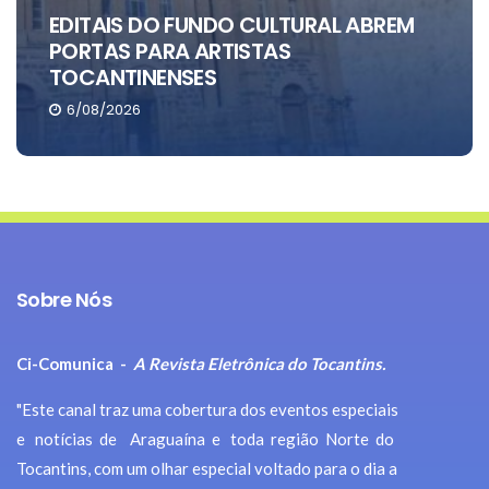
URAL ABREM
CHRIS CANTO LANÇA LIVRO 
JANEIRO
6/08/2026
Sobre Nós
Ci-Comunica -
A Revista Eletrônica do Tocantins.
"Este canal traz uma cobertura dos eventos especiais
e notícias de Araguaína e toda região Norte do
Tocantins, com um olhar especial voltado para o dia a