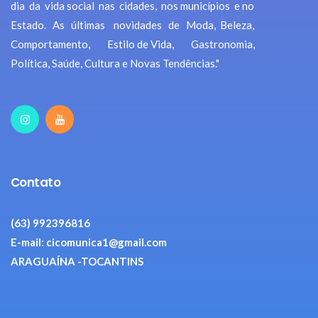
dia da vida social nas cidades, nos municípios e no
Estado. As últimas novidades de Moda, Beleza,
Comportamento, Estilo de Vida, Gastronomia,
Política, Saúde, Cultura e Novas Tendências."
Contato
(63) 992396816
E-mail: cicomunica1@gmail.com
ARAGUAÍNA -TOCANTINS