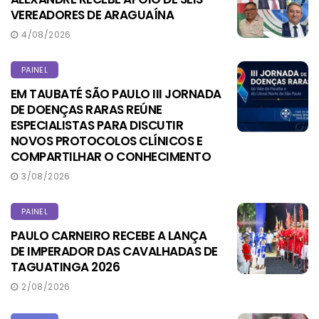
VEREADORES DE ARAGUAÍNA
4/08/2026
PAINEL
EM TAUBATÉ SÃO PAULO III JORNADA
DE DOENÇAS RARAS REÚNE
ESPECIALISTAS PARA DISCUTIR
NOVOS PROTOCOLOS CLÍNICOS E
COMPARTILHAR O CONHECIMENTO
3/08/2026
PAINEL
PAULO CARNEIRO RECEBE A LANÇA
DE IMPERADOR DAS CAVALHADAS DE
TAGUATINGA 2026
2/08/2026