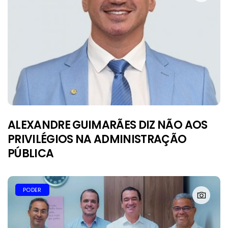
ALEXANDRE GUIMARÃES DIZ NÃO AOS
PRIVILÉGIOS NA ADMINISTRAÇÃO
PÚBLICA
PODER