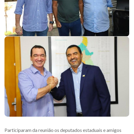
Participaram da reunião os deputados estaduais e amigos