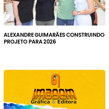
ALEXANDRE GUIMARÃES CONSTRUINDO
PROJETO PARA 2026