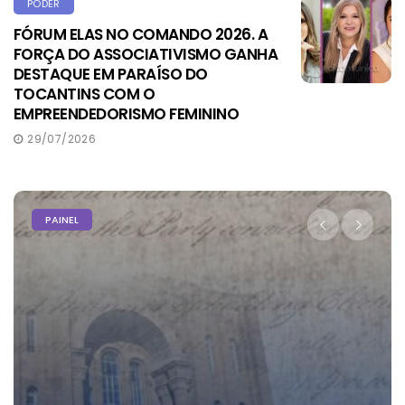
PODER
FÓRUM ELAS NO COMANDO 2026. A
FORÇA DO ASSOCIATIVISMO GANHA
DESTAQUE EM PARAÍSO DO
TOCANTINS COM O
EMPREENDEDORISMO FEMININO
29/07/2026
PAINEL