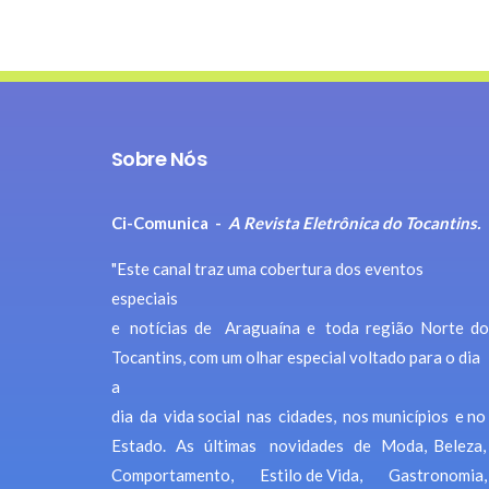
Sobre Nós
Ci-Comunica -
A Revista Eletrônica do Tocantins.
"Este canal traz uma cobertura dos eventos
especiais
e notícias de Araguaína e toda região Norte do
Tocantins, com um olhar especial voltado para o dia
a
dia da vida social nas cidades, nos municípios e no
Estado. As últimas novidades de Moda, Beleza,
Comportamento, Estilo de Vida, Gastronomia,