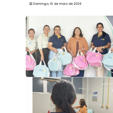
Domingo, 10 de maio de 2026