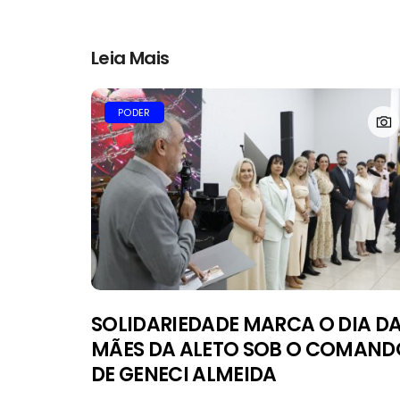
Leia Mais
PODER
SOLIDARIEDADE MARCA O DIA D
MÃES DA ALETO SOB O COMAND
DE GENECI ALMEIDA