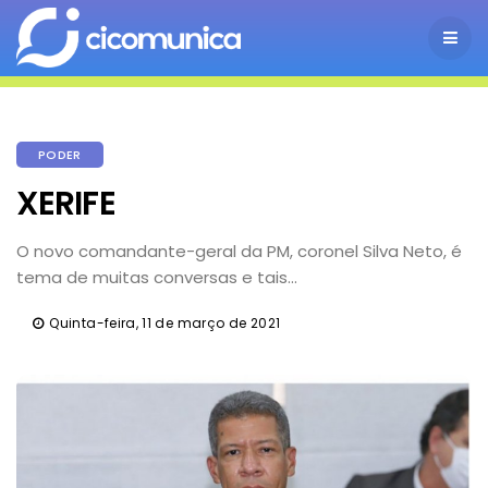
PODER
XERIFE
O novo comandante-geral da PM, coronel Silva Neto, é
tema de muitas conversas e tais...
Quinta-feira, 11 de março de 2021