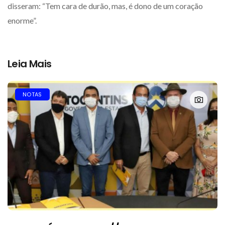
disseram: “Tem cara de durão, mas, é dono de um coração
enorme”.
Leia Mais
NOTAS