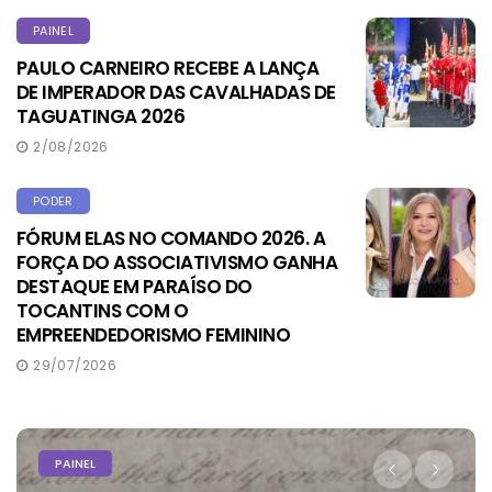
PAINEL
PAULO CARNEIRO RECEBE A LANÇA
DE IMPERADOR DAS CAVALHADAS DE
TAGUATINGA 2026
2/08/2026
PODER
FÓRUM ELAS NO COMANDO 2026. A
FORÇA DO ASSOCIATIVISMO GANHA
DESTAQUE EM PARAÍSO DO
TOCANTINS COM O
EMPREENDEDORISMO FEMININO
29/07/2026
PAINEL