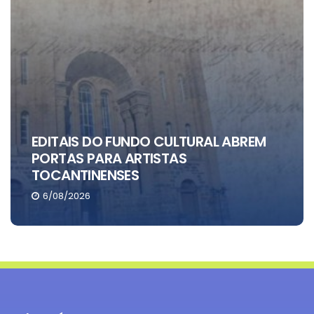
EDITAIS DO FUNDO CULTURAL ABREM
PORTAS PARA ARTISTAS
TOCANTINENSES
6/08/2026