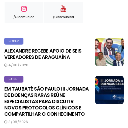
/cicomunica
/cicomunica
PODER
ALEXANDRE RECEBE APOIO DE SEIS
VEREADORES DE ARAGUAÍNA
4/08/2026
PAINEL
EM TAUBATÉ SÃO PAULO III JORNADA
DE DOENÇAS RARAS REÚNE
ESPECIALISTAS PARA DISCUTIR
NOVOS PROTOCOLOS CLÍNICOS E
COMPARTILHAR O CONHECIMENTO
3/08/2026