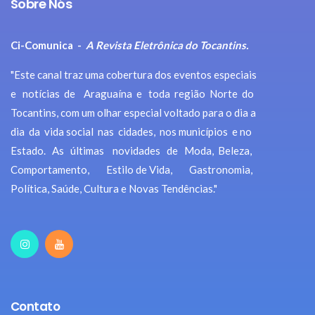
Sobre Nós
Ci-Comunica -
A Revista Eletrônica do Tocantins.
"Este canal traz uma cobertura dos eventos especiais
e notícias de Araguaína e toda região Norte do
Tocantins, com um olhar especial voltado para o dia a
dia da vida social nas cidades, nos municípios e no
Estado. As últimas novidades de Moda, Beleza,
Comportamento, Estilo de Vida, Gastronomia,
Política, Saúde, Cultura e Novas Tendências."
Contato