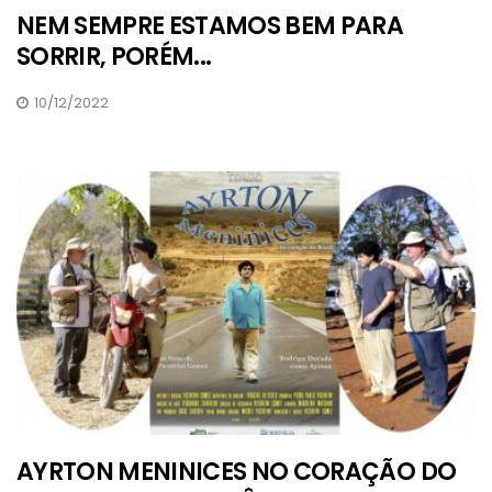
NEM SEMPRE ESTAMOS BEM PARA
SORRIR, PORÉM...
10/12/2022
AYRTON MENINICES NO CORAÇÃO DO