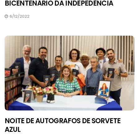
BICENTENÁRIO DA INDEPEDÊNCIA
6/12/2022
NOITE DE AUTOGRAFOS DE SORVETE
AZUL