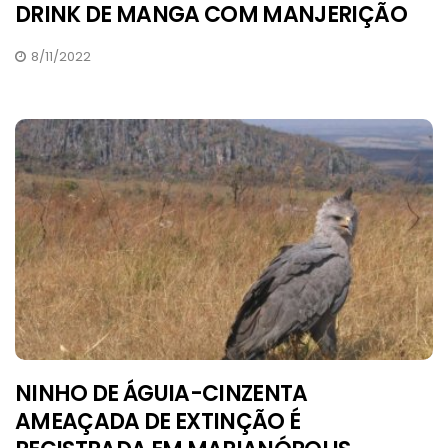
DRINK DE MANGA COM MANJERIÇÃO
8/11/2022
NINHO DE ÁGUIA-CINZENTA
AMEAÇADA DE EXTINÇÃO É