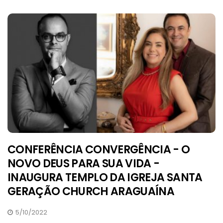
CONFERÊNCIA CONVERGÊNCIA - O
NOVO DEUS PARA SUA VIDA -
INAUGURA TEMPLO DA IGREJA SANTA
GERAÇÃO CHURCH ARAGUAÍNA
5/10/2022