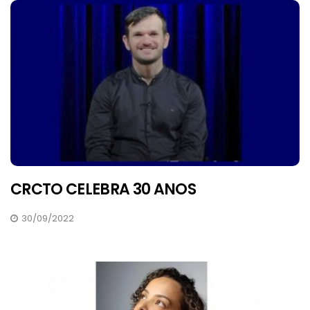
CRCTO CELEBRA 30 ANOS
30/09/2022