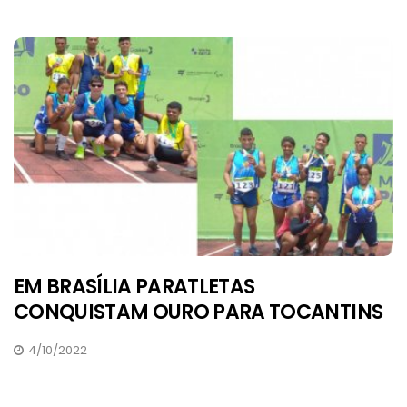
EM BRASÍLIA PARATLETAS
CONQUISTAM OURO PARA TOCANTINS
4/10/2022