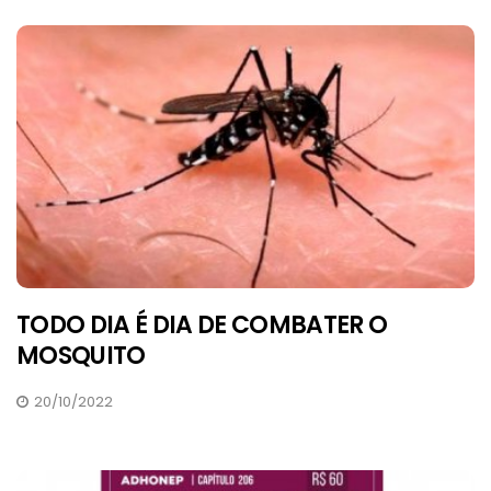
TODO DIA É DIA DE COMBATER O
MOSQUITO
20/10/2022