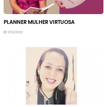
PLANNER MULHER VIRTUOSA
11/12/2022