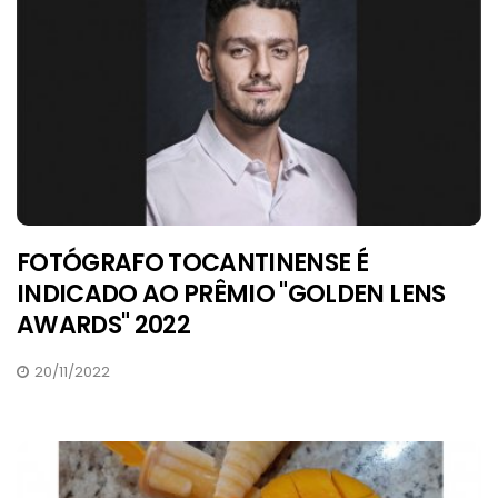
FOTÓGRAFO TOCANTINENSE É
INDICADO AO PRÊMIO "GOLDEN LENS
AWARDS" 2022
20/11/2022