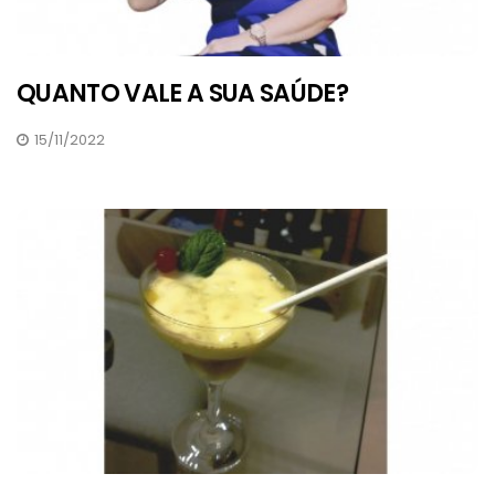
QUANTO VALE A SUA SAÚDE?
15/11/2022