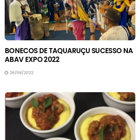
BONECOS DE TAQUARUÇU SUCESSO NA
ABAV EXPO 2022
26/09/2022