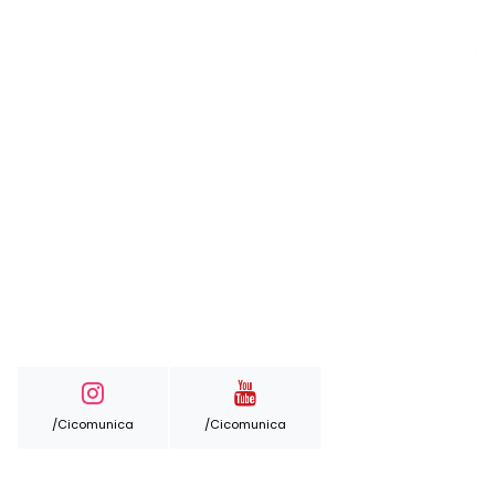
/cicomunica
/cicomunica