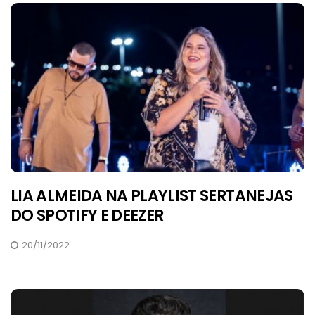
LIA ALMEIDA NA PLAYLIST SERTANEJAS
DO SPOTIFY E DEEZER
20/11/2022