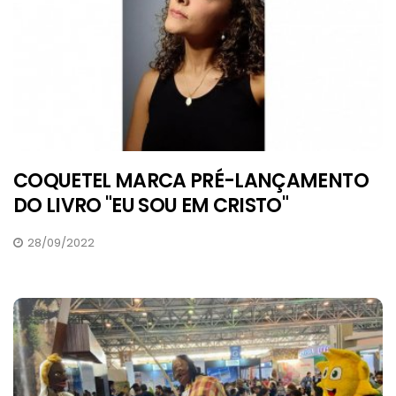
COQUETEL MARCA PRÉ-LANÇAMENTO
DO LIVRO "EU SOU EM CRISTO"
28/09/2022