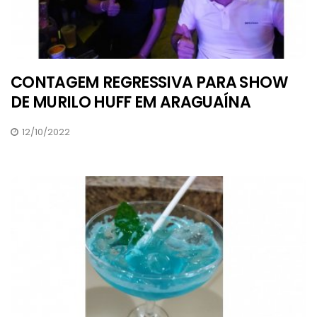
CONTAGEM REGRESSIVA PARA SHOW
DE MURILO HUFF EM ARAGUAÍNA
12/10/2022