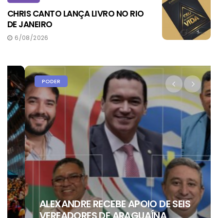
CHRIS CANTO LANÇA LIVRO NO RIO
DE JANEIRO
6/08/2026
PODER
ALEXANDRE RECEBE APOIO DE SEIS
VEREADORES DE ARAGUAÍNA