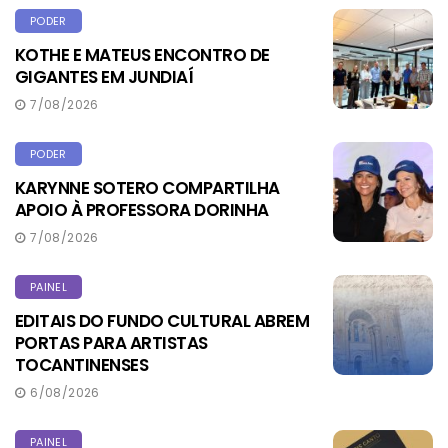
PODER
KOTHE E MATEUS ENCONTRO DE
GIGANTES EM JUNDIAÍ
7/08/2026
PODER
KARYNNE SOTERO COMPARTILHA
APOIO À PROFESSORA DORINHA
7/08/2026
PAINEL
EDITAIS DO FUNDO CULTURAL ABREM
PORTAS PARA ARTISTAS
TOCANTINENSES
6/08/2026
PAINEL