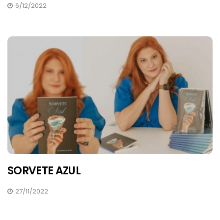
6/12/2022
SORVETE AZUL
27/11/2022