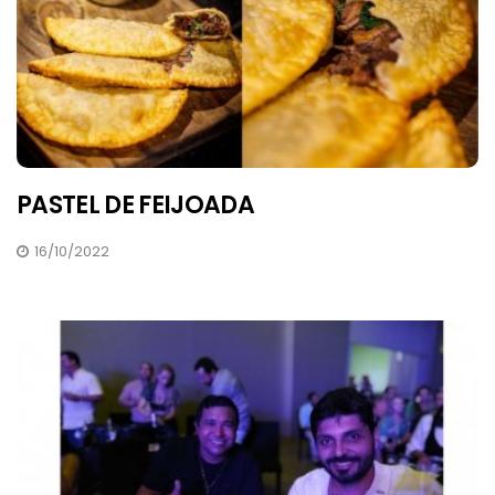
PASTEL DE FEIJOADA
16/10/2022