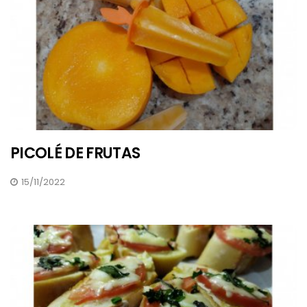
PICOLÉ DE FRUTAS
15/11/2022