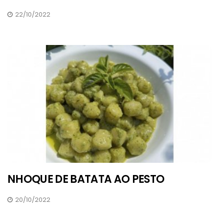
22/10/2022
NHOQUE DE BATATA AO PESTO
20/10/2022