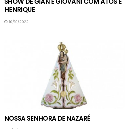
SHOW DE GIAN E GIOVANI COM ATOS E
HENRIQUE
10/10/2022
NOSSA SENHORA DE NAZARÉ