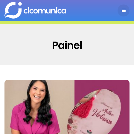
Painel