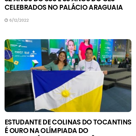
CELEBRADOS NO PALÁCIO ARAGUAIA
6/12/2022
ESTUDANTE DE COLINAS DO TOCANTINS
É OURO NA OLÍMPIADA DO