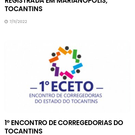
REGISTRADA EM MARIANÓPOLIS,
TOCANTINS
7/11/2022
1º ENCONTRO DE CORREGEDORIAS DO
TOCANTINS