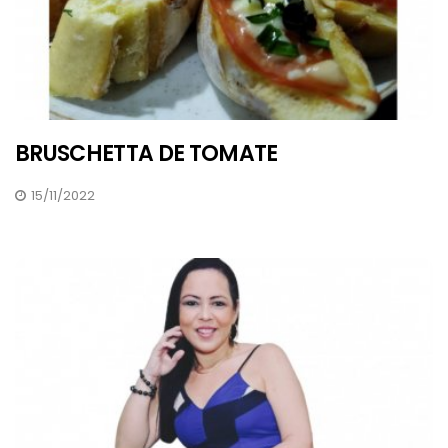
BRUSCHETTA DE TOMATE
15/11/2022