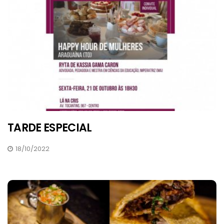
TARDE ESPECIAL
18/10/2022