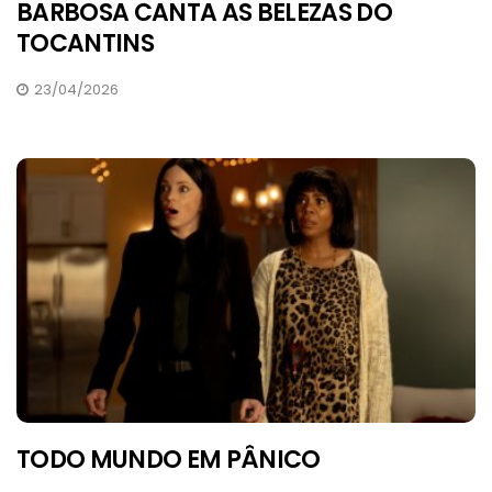
BARBOSA CANTA AS BELEZAS DO
TOCANTINS
23/04/2026
TODO MUNDO EM PÂNICO