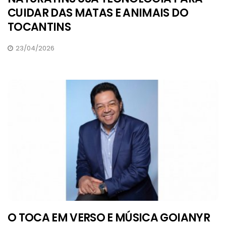
CUIDAR DAS MATAS E ANIMAIS DO
TOCANTINS
23/04/2026
O TOCA EM VERSO E MÚSICA GOIANYR