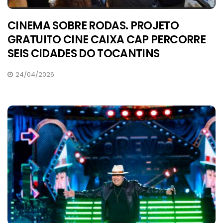
CINEMA SOBRE RODAS. PROJETO
GRATUITO CINE CAIXA CAP PERCORRE
SEIS CIDADES DO TOCANTINS
24/04/2026