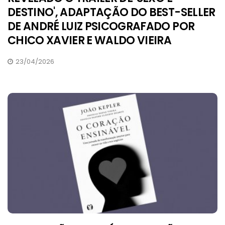
DESTINO', ADAPTAÇÃO DO BEST-SELLER
DE ANDRÉ LUIZ PSICOGRAFADO POR
CHICO XAVIER E WALDO VIEIRA
23/04/2026