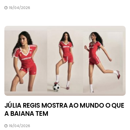
19/04/2026
JÚLIA REGIS MOSTRA AO MUNDO O QUE
A BAIANA TEM
19/04/2026