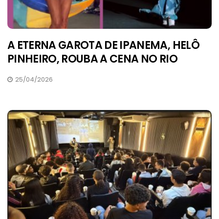
A ETERNA GAROTA DE IPANEMA, HELÔ
PINHEIRO, ROUBA A CENA NO RIO
25/04/2026