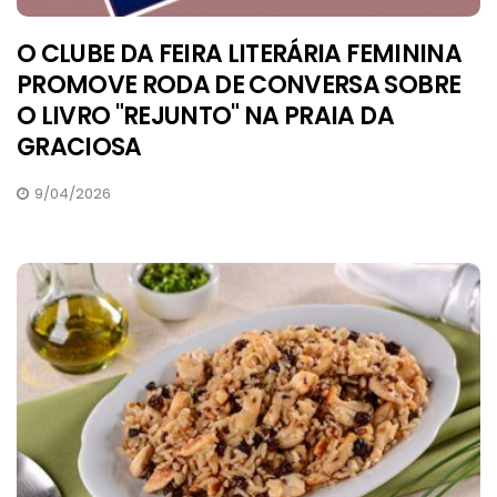
O CLUBE DA FEIRA LITERÁRIA FEMININA
PROMOVE RODA DE CONVERSA SOBRE
O LIVRO "REJUNTO" NA PRAIA DA
GRACIOSA
9/04/2026