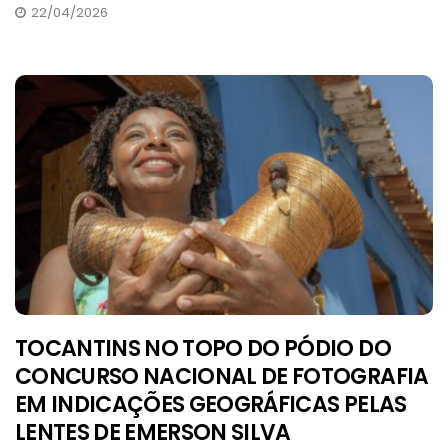
22/04/2026
TOCANTINS NO TOPO DO PÓDIO DO
CONCURSO NACIONAL DE FOTOGRAFIA
EM INDICAÇÕES GEOGRÁFICAS PELAS
LENTES DE EMERSON SILVA