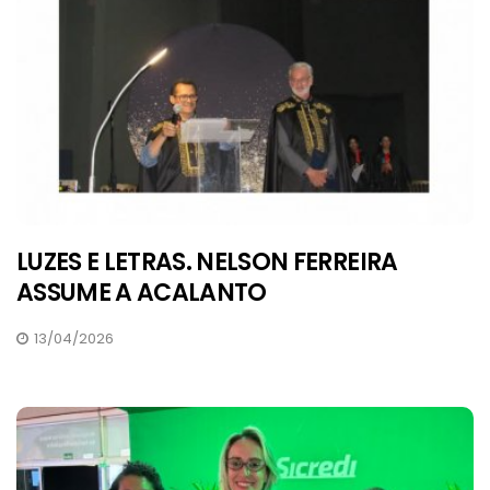
LUZES E LETRAS. NELSON FERREIRA
ASSUME A ACALANTO
13/04/2026