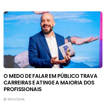
O MEDO DE FALAR EM PÚBLICO TRAVA
CARREIRAS E ATINGE A MAIORIA DOS
PROFISSIONAIS
18/04/2026