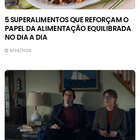
5 SUPERALIMENTOS QUE REFORÇAM O
PAPEL DA ALIMENTAÇÃO EQUILIBRADA
NO DIA A DIA
9/04/2026