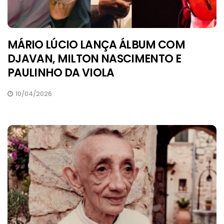
MÁRIO LÚCIO LANÇA ÁLBUM COM
DJAVAN, MILTON NASCIMENTO E
PAULINHO DA VIOLA
10/04/2026