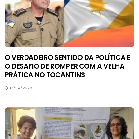
O VERDADEIRO SENTIDO DA POLÍTICA E
O DESAFIO DE ROMPER COM A VELHA
PRÁTICA NO TOCANTINS
12/04/2026