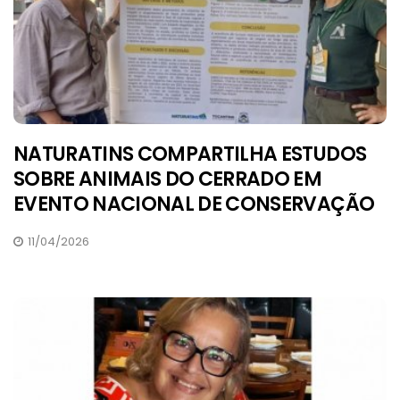
NATURATINS COMPARTILHA ESTUDOS
SOBRE ANIMAIS DO CERRADO EM
EVENTO NACIONAL DE CONSERVAÇÃO
11/04/2026