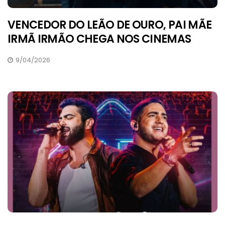
VENCEDOR DO LEÃO DE OURO, PAI MÃE
IRMÃ IRMÃO CHEGA NOS CINEMAS
9/04/2026