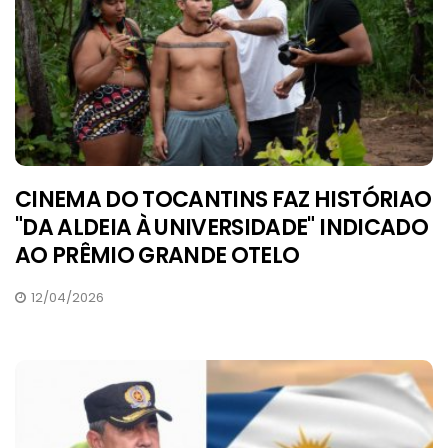
CINEMA DO TOCANTINS FAZ HISTÓRIAO
"DA ALDEIA À UNIVERSIDADE" INDICADO
AO PRÊMIO GRANDE OTELO
12/04/2026