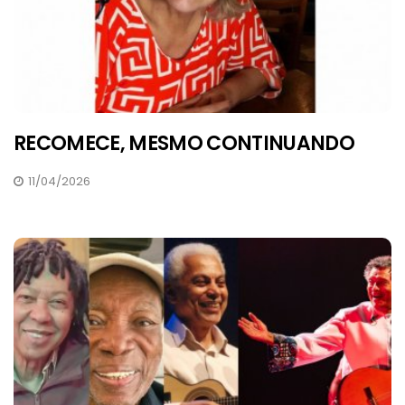
RECOMECE, MESMO CONTINUANDO
11/04/2026