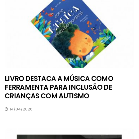
LIVRO DESTACA A MÚSICA COMO
FERRAMENTA PARA INCLUSÃO DE
CRIANÇAS COM AUTISMO
14/04/2026