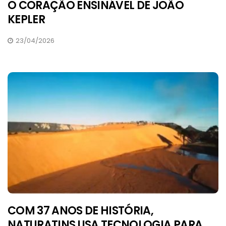
O CORAÇÃO ENSINÁVEL DE JOÃO
KEPLER
23/04/2026
COM 37 ANOS DE HISTÓRIA,
NATURATINS USA TECNOLOGIA PARA