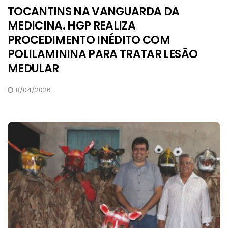
TOCANTINS NA VANGUARDA DA
MEDICINA. HGP REALIZA
PROCEDIMENTO INÉDITO COM
POLILAMININA PARA TRATAR LESÃO
MEDULAR
8/04/2026