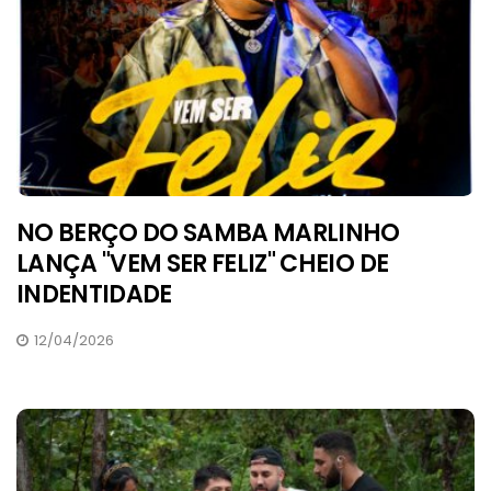
NO BERÇO DO SAMBA MARLINHO
LANÇA "VEM SER FELIZ" CHEIO DE
INDENTIDADE
12/04/2026