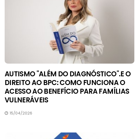
AUTISMO "ALÉM DO DIAGNÓSTICO".E O
DIREITO AO BPC: COMO FUNCIONA O
ACESSO AO BENEFÍCIO PARA FAMÍLIAS
VULNERÁVEIS
15/04/2026