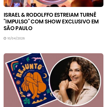
ISRAEL & RODOLFFO ESTREIAM TURNÊ
"IMPULSO" COM SHOW EXCLUSIVO EM
SÃO PAULO
10/04/2026