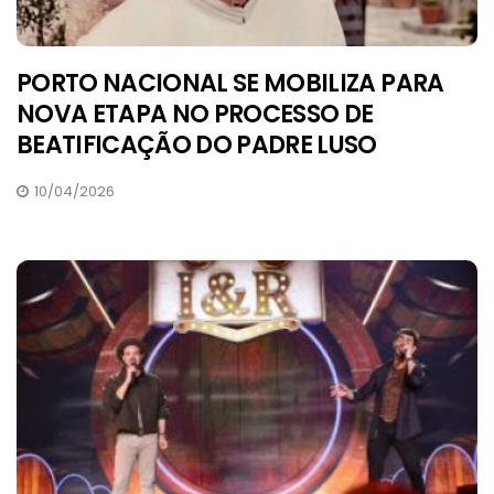
PORTO NACIONAL SE MOBILIZA PARA
NOVA ETAPA NO PROCESSO DE
BEATIFICAÇÃO DO PADRE LUSO
10/04/2026