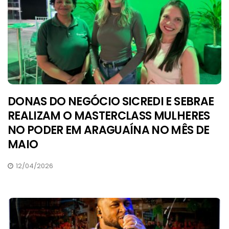
DONAS DO NEGÓCIO SICREDI E SEBRAE
REALIZAM O MASTERCLASS MULHERES
NO PODER EM ARAGUAÍNA NO MÊS DE
MAIO
12/04/2026