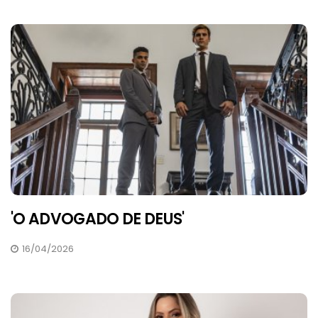
'O ADVOGADO DE DEUS'
16/04/2026