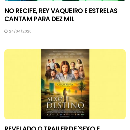
NO RECIFE, REY VAQUEIRO E ESTRELAS
CANTAM PARA DEZ MIL
24/04/2026
REVELADO O TRAILER DE 'SEXO E