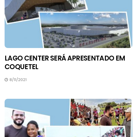
LAGO CENTER SERÁ APRESENTADO EM
COQUETEL
8/11/2021