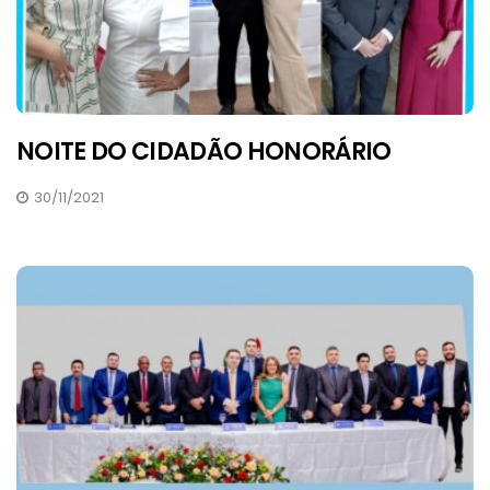
NOITE DO CIDADÃO HONORÁRIO
30/11/2021