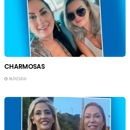
CHARMOSAS
16/11/2021