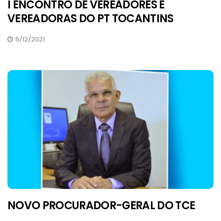
I ENCONTRO DE VEREADORES E
VEREADORAS DO PT TOCANTINS
6/12/2021
NOVO PROCURADOR-GERAL DO TCE