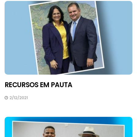
RECURSOS EM PAUTA
2/12/2021