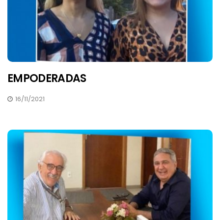
EMPODERADAS
16/11/2021