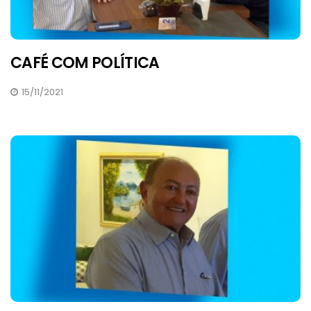
CAFÉ COM POLÍTICA
15/11/2021