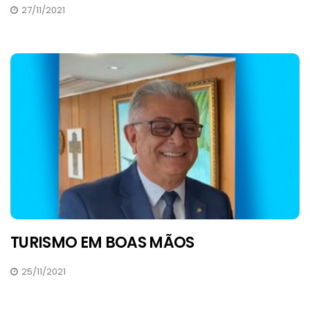
27/11/2021
TURISMO EM BOAS MÃOS
25/11/2021