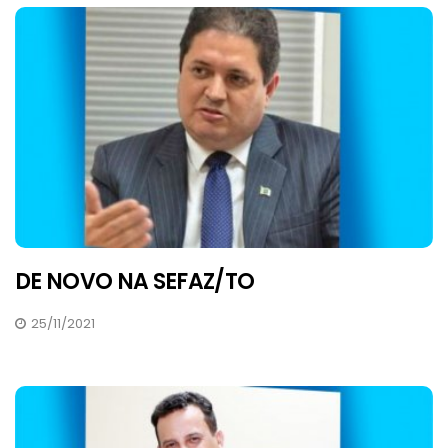
DE NOVO NA SEFAZ/TO
25/11/2021