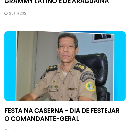
GRAMMY LATINO É DE ARAGUAÍNA
23/11/2021
FESTA NA CASERNA - DIA DE FESTEJAR
O COMANDANTE-GERAL