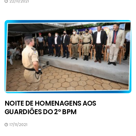
22/11/2021
NOITE DE HOMENAGENS AOS
GUARDIÕES DO 2º BPM
17/11/2021