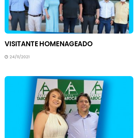
VISITANTE HOMENAGEADO
24/11/2021