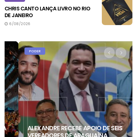
CHRIS CANTO LANÇA LIVRO NO RIO
DE JANEIRO
6/08/2026
PODER
ALEXANDRE RECEBE APOIO DE SEIS
VEREADORES DE ARAGUAÍNA