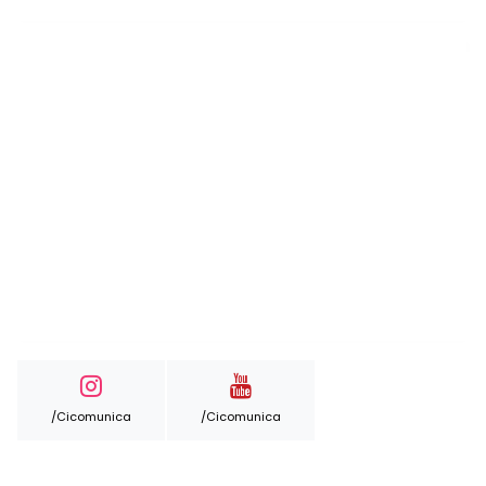
/cicomunica
/cicomunica