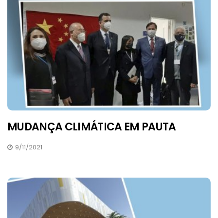
MUDANÇA CLIMÁTICA EM PAUTA
9/11/2021