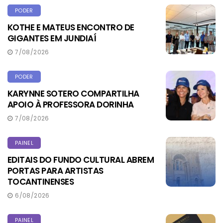
PODER
KOTHE E MATEUS ENCONTRO DE
GIGANTES EM JUNDIAÍ
7/08/2026
PODER
KARYNNE SOTERO COMPARTILHA
APOIO À PROFESSORA DORINHA
7/08/2026
PAINEL
EDITAIS DO FUNDO CULTURAL ABREM
PORTAS PARA ARTISTAS
TOCANTINENSES
6/08/2026
PAINEL