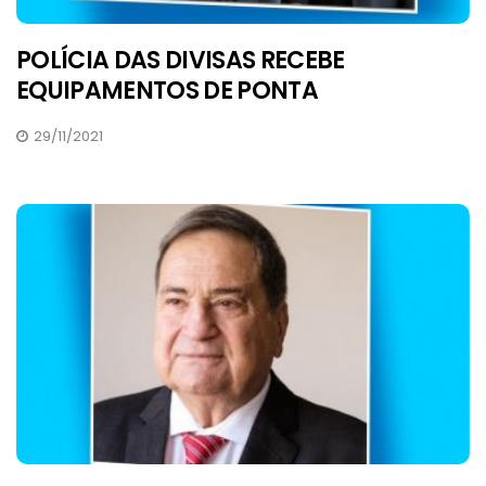
POLÍCIA DAS DIVISAS RECEBE
EQUIPAMENTOS DE PONTA
29/11/2021